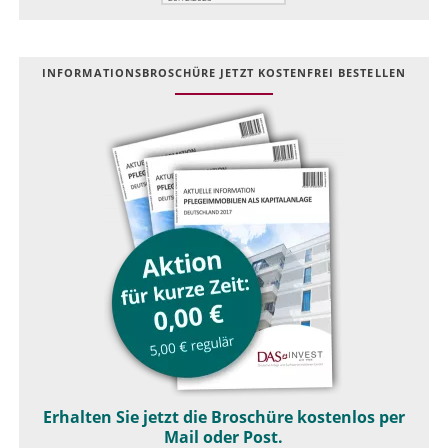
INFOR­MATIONS­BROSCHÜRE JETZT KOSTEN­FREI BESTELLEN
Erhalten Sie jetzt die Broschüre kostenlos per
Mail oder Post.