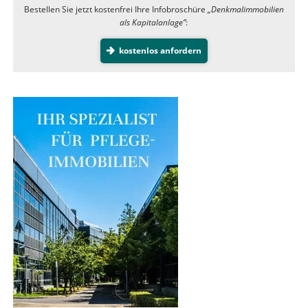
Bestellen Sie jetzt kostenfrei Ihre Infobroschüre
„Denkmalimmobilien
als Kapitalanlage”
:
kostenlos anfordern