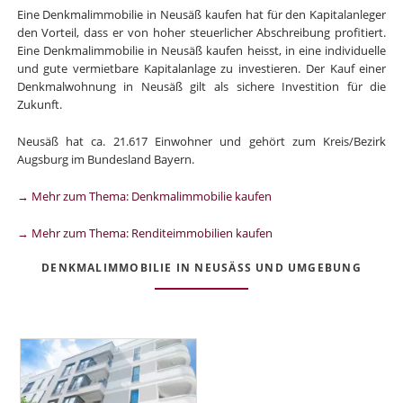
Eine Denkmalimmobilie in Neusäß kaufen hat für den Kapitalanleger
den Vorteil, dass er von hoher steuerlicher Abschreibung profitiert.
Eine Denkmalimmobilie in Neusäß kaufen heisst, in eine individuelle
und gute vermietbare Kapitalanlage zu investieren. Der Kauf einer
Denkmalwohnung in Neusäß gilt als sichere Investition für die
Zukunft.
Neusäß hat ca. 21.617 Einwohner und gehört zum Kreis/Bezirk
Augsburg im Bundesland Bayern.
→ Mehr zum Thema: Denkmalimmobilie kaufen
→ Mehr zum Thema: Renditeimmobilien kaufen
DENKMALIMMOBILIE IN NEUSÄSS UND UMGEBUNG