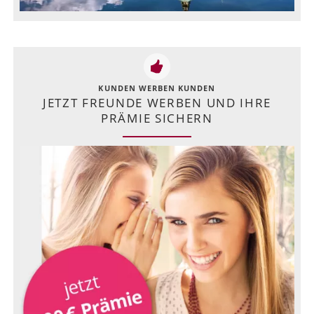
KUNDEN WERBEN KUNDEN
JETZT FREUNDE WERBEN UND IHRE
PRÄMIE SICHERN