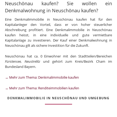
Neuschönau kaufen? Sie wollen ein
Denkmalwohnung in Neuschönau kaufen?
Eine Denkmalimmobilie in Neuschönau kaufen hat für den
Kapitalanleger den Vorteil, dass er von hoher steuerlicher
Abschreibung profitiert. Eine Denkmalimmobilie in Neuschönau
kaufen heisst, in eine individuelle und gute vermietbare
Kapitalanlage zu investieren. Der Kauf einer Denkmalwohnung in
Neuschönau gilt als sichere Investition für die Zukunft.
Neuschönau hat ca. 0 Einwohner mit den Stadtteilen/Bereichen
Fürstensee, Neustrelitz
und gehört zum Kreis/Bezirk Cham im
Bundesland Bayern.
→ Mehr zum Thema: Denkmalimmobilie kaufen
→ Mehr zum Thema: Renditeimmobilien kaufen
DENKMALIMMOBILIE IN NEUSCHÖNAU UND UMGEBUNG