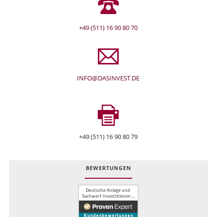
+49 (511) 16 90 80 70
INFO@DASINVEST.DE
+49 (511) 16 90 80 79
BEWERTUNGEN