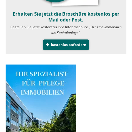
Erhalten Sie jetzt die Broschüre kostenlos per
Mail oder Post.
Bestellen Sie jetzt kostenfrei Ihre Infobroschüre
„Denkmalimmobilien
als Kapitalanlage”
:
kostenlos anfordern