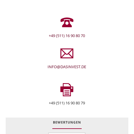
+49 (511) 16 90 80 70
INFO@DASINVEST.DE
+49 (511) 16 90 80 79
BEWERTUNGEN