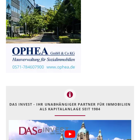
DAS INVEST - IHR UNABHÄNGIGER PARTNER FÜR IMMOBILIEN
ALS KAPITALANLAGE SEIT 1984