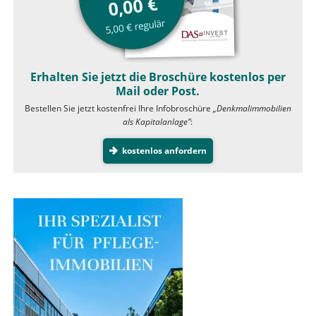
Erhalten Sie jetzt die Broschüre kostenlos per
Mail oder Post.
Bestellen Sie jetzt kostenfrei Ihre Infobroschüre
„Denkmalimmobilien
als Kapitalanlage”
:
kostenlos anfordern