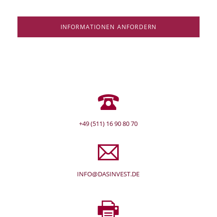
INFORMATIONEN ANFORDERN
+49 (511) 16 90 80 70
INFO@DASINVEST.DE