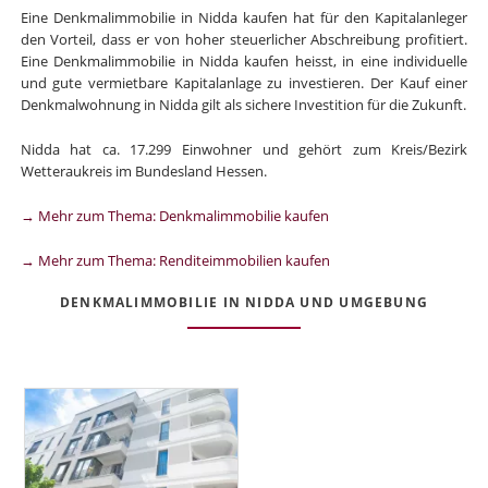
Eine Denkmalimmobilie in Nidda kaufen hat für den Kapitalanleger
den Vorteil, dass er von hoher steuerlicher Abschreibung profitiert.
Eine Denkmalimmobilie in Nidda kaufen heisst, in eine individuelle
und gute vermietbare Kapitalanlage zu investieren. Der Kauf einer
Denkmalwohnung in Nidda gilt als sichere Investition für die Zukunft.
Nidda hat ca. 17.299 Einwohner und gehört zum Kreis/Bezirk
Wetteraukreis im Bundesland Hessen.
→ Mehr zum Thema: Denkmalimmobilie kaufen
→ Mehr zum Thema: Renditeimmobilien kaufen
DENKMALIMMOBILIE IN NIDDA UND UMGEBUNG