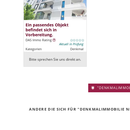
Ein passendes Objekt
befindet sich in
Vorbereitung.
DAS Immo Rating
Aktuell in Prüfung
Kategorien
Denkmal
Bitte sprechen Sie uns direkt an.
"DENKMALIMMOBIL
ANDERE DIE SICH FÜR "DENKMALIMMOBILIE NIE