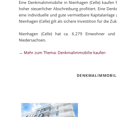
Eine Denkmalimmobilie in Nienhagen (Celle) kaufen ha
hoher steuerlicher Abschreibung profitiert. Eine Denk
eine individuelle und gute vermietbare Kapitalanlage
Nienhagen (Celle) gilt als sichere Investition für die Zuk
Nienhagen (Celle) hat ca. 6.279 Einwohner und
Niedersachsen.
→ Mehr zum Thema: Denkmalimmobilie kaufen
DENKMALIMMOBILI