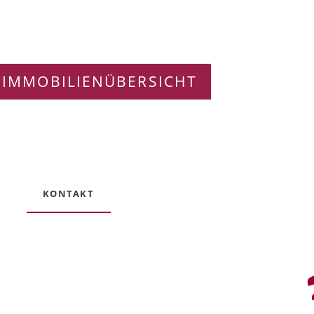
 IMMOBILIENÜBERSICHT
KONTAKT