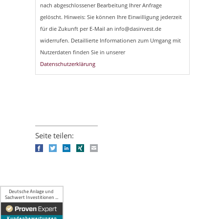
nach abgeschlossener Bearbeitung Ihrer Anfrage
gelöscht. Hinweis: Sie können Ihre Einwilligung jederzeit
für die Zukunft per E-Mail an info@dasinvest.de
widerrufen. Detaillierte Informationen zum Umgang mit
Nutzerdaten finden Sie in unserer
Datenschutzerklärung
Seite teilen:
Facebook
Twitter
LinkedIn
Xing
E-mail