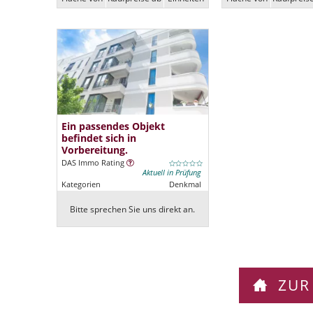
Ein passendes Objekt
befindet sich in
Vorbereitung.
DAS Immo Rating
Aktuell in Prüfung
Kategorien
Denkmal
Bitte sprechen Sie uns direkt an.
ZUR