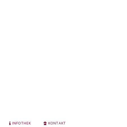
INFOTHEK
KONTAKT