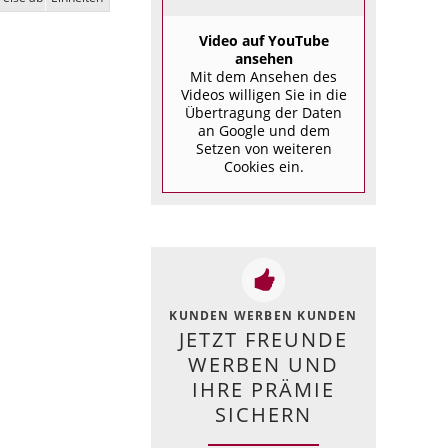
Video auf YouTube
ansehen
Mit dem Ansehen des
Videos willigen Sie in die
Übertragung der Daten
an Google und dem
Setzen von weiteren
Cookies ein.
KUNDEN WERBEN KUNDEN
JETZT FREUNDE
WERBEN UND
IHRE PRÄMIE
SICHERN