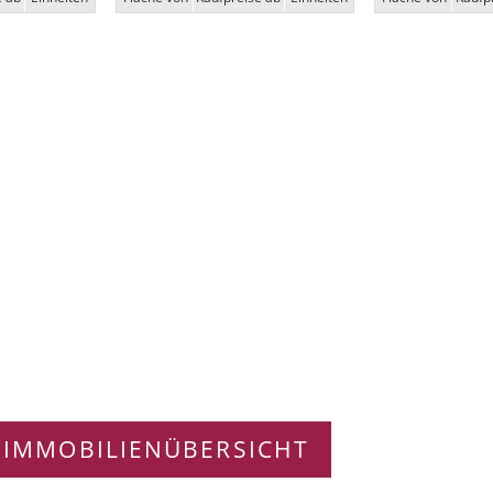
 IMMOBILIENÜBERSICHT