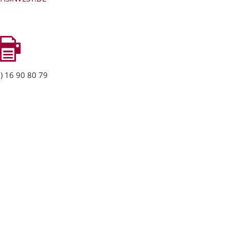
) 16 90 80 79