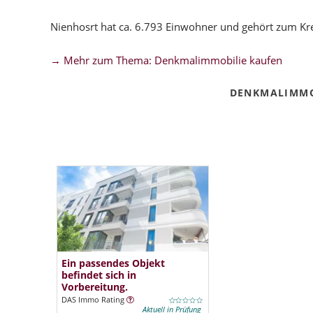
Nienhosrt hat ca. 6.793 Einwohner und gehört zum Kre
→ Mehr zum Thema: Denkmalimmobilie kaufen
DENKMALIMMO
Ein passendes Objekt
befindet sich in
Vorbereitung.
DAS Immo Rating
Aktuell in Prüfung