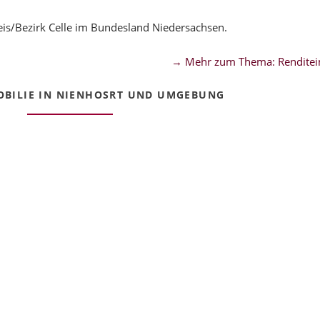
is/Bezirk Celle im Bundesland Niedersachsen.
→ Mehr zum Thema: Renditei
BILIE IN NIENHOSRT UND UMGEBUNG