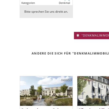
Kategorien
Denkmal
Bitte sprechen Sie uns direkt an.
"DENKMALIMMOBIL
ANDERE DIE SICH FÜR "DENKMALIMMOBILIE
DA00629