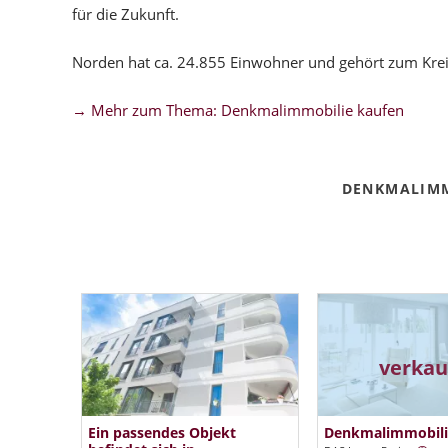
für die Zukunft.
Norden hat ca. 24.855 Einwohner und gehört zum Krei
→ Mehr zum Thema: Denkmalimmobilie kaufen
DENKMALIMM
verkau
Ein passendes Objekt
Denkmalimmobili