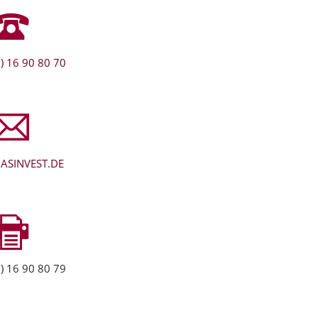
) 16 90 80 70
ASINVEST.DE
) 16 90 80 79