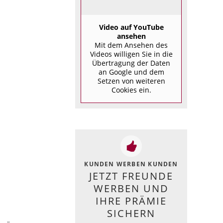
Video auf YouTube
ansehen
Mit dem Ansehen des
Videos willigen Sie in die
Übertragung der Daten
an Google und dem
Setzen von weiteren
Cookies ein.
KUNDEN WERBEN KUNDEN
JETZT FREUNDE
WERBEN UND
IHRE PRÄMIE
SICHERN