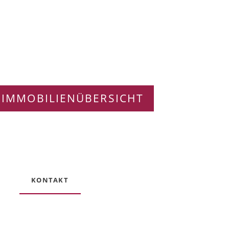
 IMMOBILIENÜBERSICHT
KONTAKT