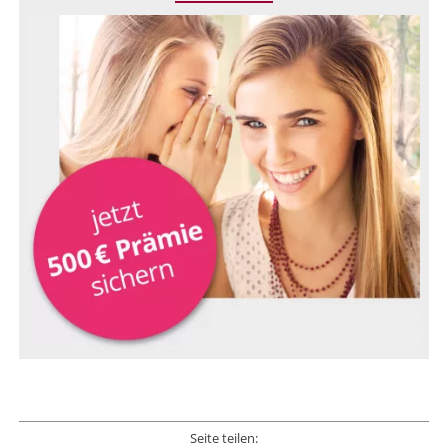
Seite teilen: