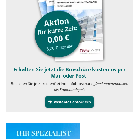
Erhalten Sie jetzt die Broschüre kostenlos per
Mail oder Post.
Bestellen Sie jetzt kostenfrei Ihre Infobroschüre
„Denkmalimmobilien
als Kapitalanlage”
:
kostenlos anfordern