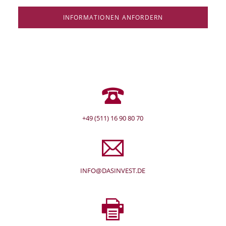
INFORMATIONEN ANFORDERN
+49 (511) 16 90 80 70
INFO@DASINVEST.DE