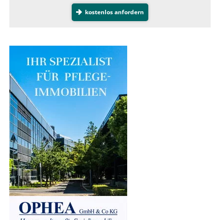
kostenlos anfordern