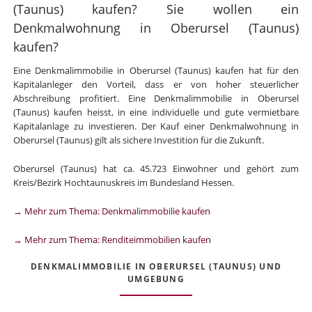
(Taunus) kaufen? Sie wollen ein
Denkmalwohnung in Oberursel (Taunus)
kaufen?
Eine Denkmalimmobilie in Oberursel (Taunus) kaufen hat für den
Kapitalanleger den Vorteil, dass er von hoher steuerlicher
Abschreibung profitiert. Eine Denkmalimmobilie in Oberursel
(Taunus) kaufen heisst, in eine individuelle und gute vermietbare
Kapitalanlage zu investieren. Der Kauf einer Denkmalwohnung in
Oberursel (Taunus) gilt als sichere Investition für die Zukunft.
Oberursel (Taunus) hat ca. 45.723 Einwohner und gehört zum
Kreis/Bezirk Hochtaunuskreis im Bundesland Hessen.
→ Mehr zum Thema: Denkmalimmobilie kaufen
→ Mehr zum Thema: Renditeimmobilien kaufen
DENKMALIMMOBILIE IN OBERURSEL (TAUNUS) UND
UMGEBUNG