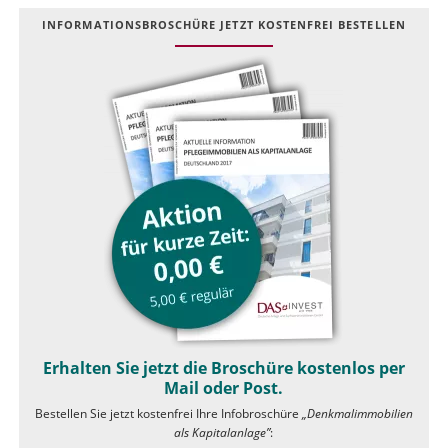
INFOR­MATIONS­BROSCHÜRE JETZT KOSTEN­FREI BESTELLEN
Erhalten Sie jetzt die Broschüre kostenlos per
Mail oder Post.
Bestellen Sie jetzt kostenfrei Ihre Infobroschüre
„Denkmalimmobilien
als Kapitalanlage”
: