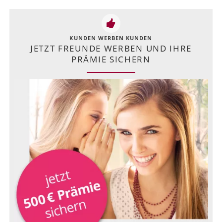
KUNDEN WERBEN KUNDEN
JETZT FREUNDE WERBEN UND IHRE
PRÄMIE SICHERN