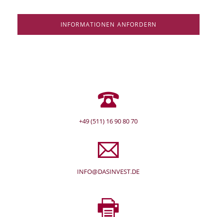
INFORMATIONEN ANFORDERN
+49 (511) 16 90 80 70
INFO@DASINVEST.DE