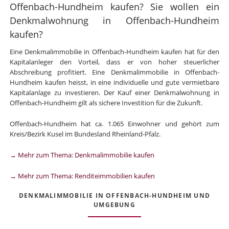
Offenbach-Hundheim kaufen? Sie wollen ein
Denkmalwohnung in Offenbach-Hundheim
kaufen?
Eine Denkmalimmobilie in Offenbach-Hundheim kaufen hat für den
Kapitalanleger den Vorteil, dass er von hoher steuerlicher
Abschreibung profitiert. Eine Denkmalimmobilie in Offenbach-
Hundheim kaufen heisst, in eine individuelle und gute vermietbare
Kapitalanlage zu investieren. Der Kauf einer Denkmalwohnung in
Offenbach-Hundheim gilt als sichere Investition für die Zukunft.
Offenbach-Hundheim hat ca. 1.065 Einwohner und gehört zum
Kreis/Bezirk Kusel im Bundesland Rheinland-Pfalz.
→ Mehr zum Thema: Denkmalimmobilie kaufen
→ Mehr zum Thema: Renditeimmobilien kaufen
DENKMALIMMOBILIE IN OFFENBACH-HUNDHEIM UND
UMGEBUNG