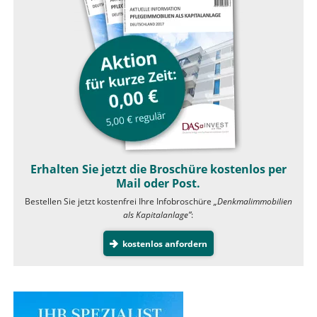
Erhalten Sie jetzt die Broschüre kostenlos per
Mail oder Post.
Bestellen Sie jetzt kostenfrei Ihre Infobroschüre
„Denkmalimmobilien
als Kapitalanlage”
:
kostenlos anfordern