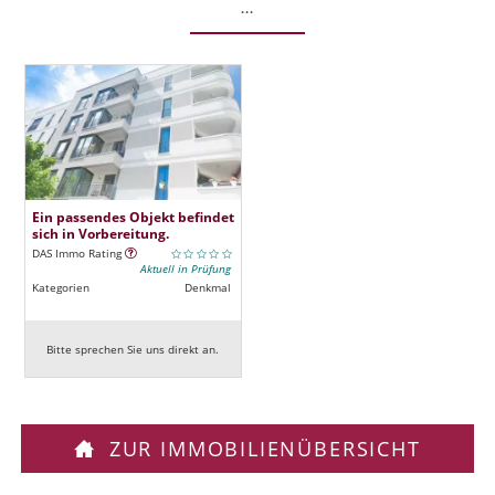
...
Ein passendes Objekt befindet
sich in Vorbereitung.
DAS Immo Rating
Aktuell in Prüfung
Kategorien
Denkmal
Bitte sprechen Sie uns direkt an.
ZUR IMMOBILIENÜBERSICHT