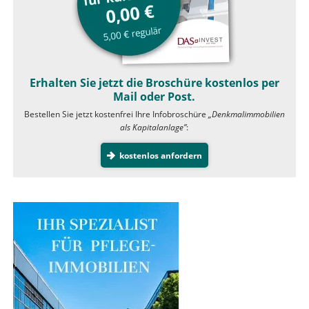
Erhalten Sie jetzt die Broschüre kostenlos per
Mail oder Post.
Bestellen Sie jetzt kostenfrei Ihre Infobroschüre
„Denkmalimmobilien
als Kapitalanlage”
:
kostenlos anfordern