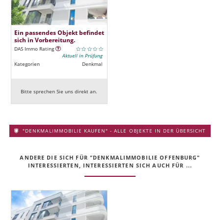
Ein passendes Objekt befindet
sich in Vorbereitung.
DAS Immo Rating
Aktuell in Prüfung
Kategorien
Denkmal
Bitte sprechen Sie uns direkt an.
"DENKMALIMMOBILIE KAUFEN" - ALLE OBJEKTE IN DER ÜBERSICHT
ANDERE DIE SICH FÜR "DENKMALIMMOBILIE OFFENBURG"
INTERESSIERTEN, INTERESSIERTEN SICH AUCH FÜR ...