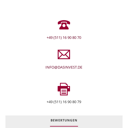
+49 (511) 16 90 80 70
INFO@DASINVEST.DE
+49 (511) 16 90 80 79
BEWERTUNGEN