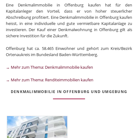
Eine Denkmalimmobilie in Offenburg kaufen hat für den
Kapitalanleger den Vorteil, dass er von hoher steuerlicher
Abschreibung profitiert. Eine Denkmalimmobilie in Offenburg kaufen
heisst, in eine individuelle und gute vermietbare Kapitalanlage zu
investieren. Der Kauf einer Denkmalwohnung in Offenburg gilt als
sichere Investition für die Zukunft.
Offenburg hat ca. 58.465 Einwohner und gehört zum Kreis/Bezirk
Ortenaukreis im Bundesland Baden-Württemberg.
→ Mehr zum Thema: Denkmalimmobilie kaufen
→ Mehr zum Thema: Renditeimmobilien kaufen
DENKMALIMMOBILIE IN OFFENBURG UND UMGEBUNG