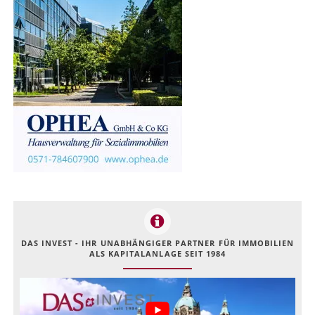
DAS INVEST - IHR UNABHÄNGIGER PARTNER FÜR IMMOBILIEN
ALS KAPITALANLAGE SEIT 1984