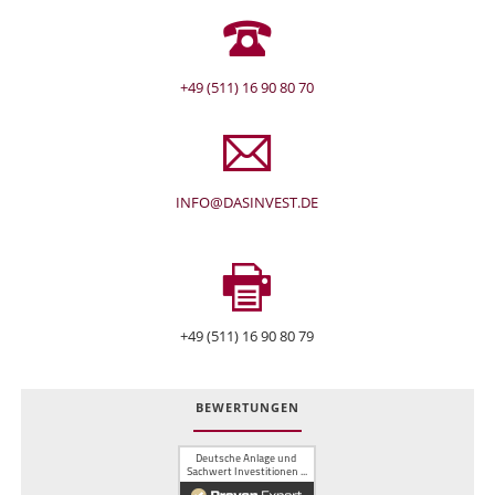
+49 (511) 16 90 80 70
INFO@DASINVEST.DE
+49 (511) 16 90 80 79
BEWERTUNGEN