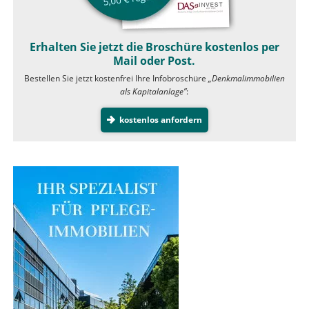
Erhalten Sie jetzt die Broschüre kostenlos per
Mail oder Post.
Bestellen Sie jetzt kostenfrei Ihre Infobroschüre
„Denkmalimmobilien
als Kapitalanlage”
:
kostenlos anfordern