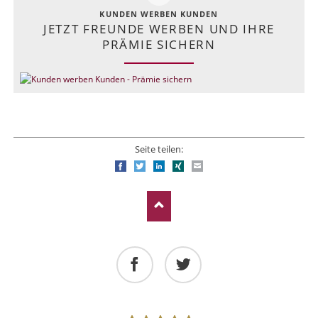
KUNDEN WERBEN KUNDEN
JETZT FREUNDE WERBEN UND IHRE
PRÄMIE SICHERN
Seite teilen:
Facebook
Twitter
LinkedIn
Xing
E-mail
Facebook
Twitter