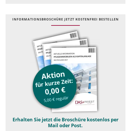
INFOR­MATIONS­BROSCHÜRE JETZT KOSTEN­FREI BESTELLEN
Erhalten Sie jetzt die Broschüre kostenlos per
Mail oder Post.