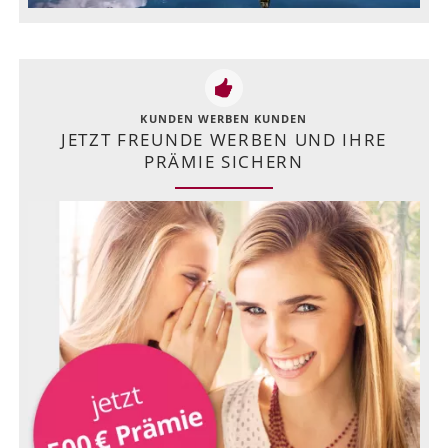
KUNDEN WERBEN KUNDEN
JETZT FREUNDE WERBEN UND IHRE
PRÄMIE SICHERN