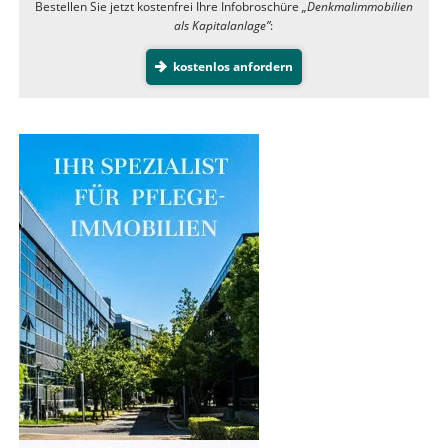
Bestellen Sie jetzt kostenfrei Ihre Infobroschüre
„Denkmalimmobilien
als Kapitalanlage”
:
kostenlos anfordern