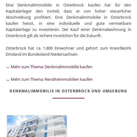
Eine Denkmalimmobilie in Osterbrock kaufen hat für den
Kapitalanleger den Vorteil, dass er von hoher steuerlicher
Abschreibung profitiert. Eine Denkmalimmobilie in Osterbrock
kaufen heisst, in eine individuelle und gute vermietbare
Kapitalanlage zu investieren. Der Kauf einer Denkmalwohnung in
Osterbrock gilt als sichere Investition für die Zukunft.
Osterbrock hat ca. 1.800 Einwohner und gehört zum Kreis/Bezirk
Emsland im Bundesland Niedersachsen.
→ Mehr zum Thema: Denkmalimmobilie kaufen
→ Mehr zum Thema: Renditeimmobilien kaufen
DENKMALIMMOBILIE IN OSTERBROCK UND UMGEBUNG