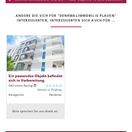
ANDERE DIE SICH FÜR "DENKMALIMMOBILIE PLAUEN"
INTERESSIERTEN, INTERESSIERTEN SICH AUCH FÜR ...
Ein passendes Objekt befindet
sich in Vorbereitung.
DAS Immo Rating
Aktuell in Prüfung
Kategorien
Denkmal
Bitte sprechen Sie uns direkt an.