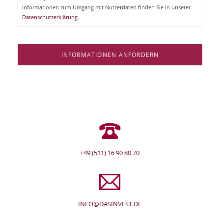
d
Informationen zum Umgang mit Nutzerdaten finden Sie in unserer
Datenschutzerklärung
INFORMATIONEN ANFORDERN
+49 (511) 16 90 80 70
INFO@DASINVEST.DE