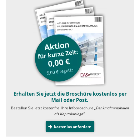
Erhalten Sie jetzt die Broschüre kostenlos per
Mail oder Post.
Bestellen Sie jetzt kostenfrei Ihre Infobroschüre
„Denkmalimmobilien
als Kapitalanlage”
:
kostenlos anfordern