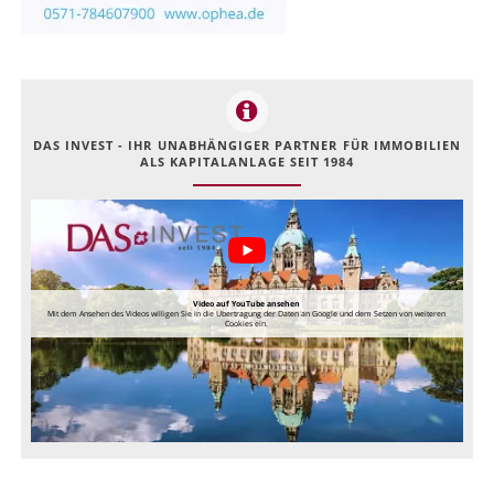
DAS INVEST - IHR UNABHÄNGIGER PARTNER FÜR IMMOBILIEN
ALS KAPITALANLAGE SEIT 1984
Video auf YouTube ansehen
Mit dem Ansehen des Videos willigen Sie in die Übertragung der Daten an Google und dem Setzen von weiteren
Cookies ein.