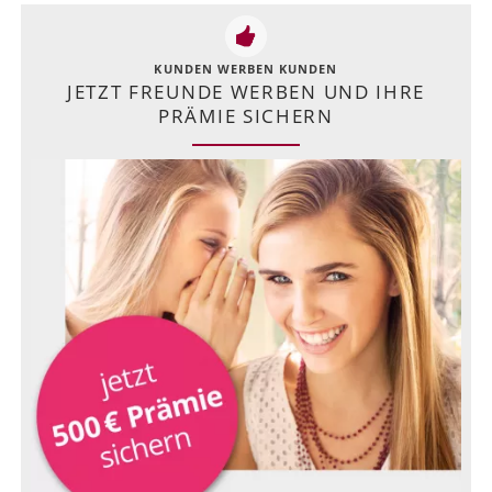
KUNDEN WERBEN KUNDEN
JETZT FREUNDE WERBEN UND IHRE
PRÄMIE SICHERN