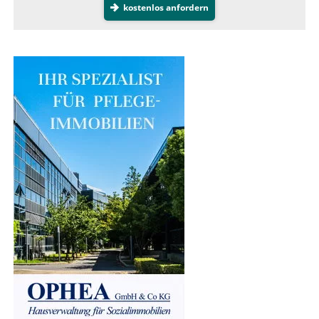
kostenlos anfordern