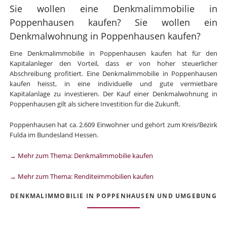
Sie wollen eine Denkmalimmobilie in
Poppenhausen kaufen? Sie wollen ein
Denkmalwohnung in Poppenhausen kaufen?
Eine Denkmalimmobilie in Poppenhausen kaufen hat für den
Kapitalanleger den Vorteil, dass er von hoher steuerlicher
Abschreibung profitiert. Eine Denkmalimmobilie in Poppenhausen
kaufen heisst, in eine individuelle und gute vermietbare
Kapitalanlage zu investieren. Der Kauf einer Denkmalwohnung in
Poppenhausen gilt als sichere Investition für die Zukunft.
Poppenhausen hat ca. 2.609 Einwohner und gehört zum Kreis/Bezirk
Fulda im Bundesland Hessen.
→ Mehr zum Thema: Denkmalimmobilie kaufen
→ Mehr zum Thema: Renditeimmobilien kaufen
DENKMALIMMOBILIE IN POPPENHAUSEN UND UMGEBUNG