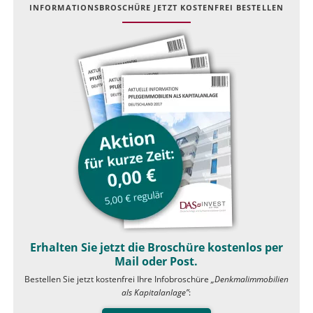
INFOR­MATIONS­BROSCHÜRE JETZT KOSTEN­FREI BESTELLEN
Erhalten Sie jetzt die Broschüre kostenlos per
Mail oder Post.
Bestellen Sie jetzt kostenfrei Ihre Infobroschüre
„Denkmalimmobilien
als Kapitalanlage”
: