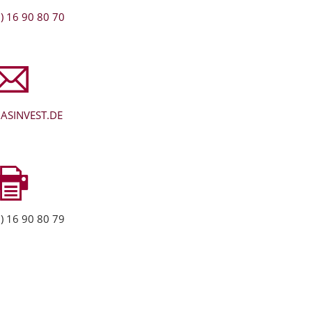
) 16 90 80 70
ASINVEST.DE
) 16 90 80 79