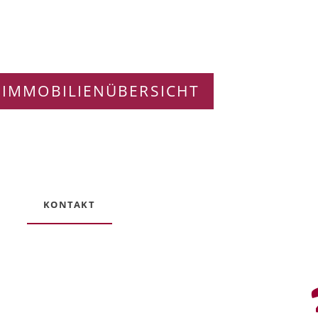
 IMMOBILIENÜBERSICHT
KONTAKT