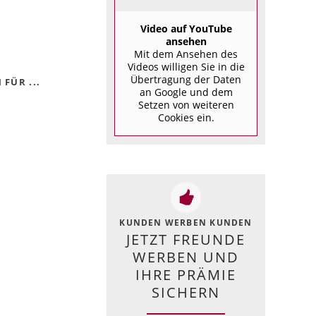
Video auf YouTube
ansehen
Mit dem Ansehen des
Videos willigen Sie in die
Übertragung der Daten
FÜR ...
an Google und dem
Setzen von weiteren
Cookies ein.
KUNDEN WERBEN KUNDEN
JETZT FREUNDE
WERBEN UND
IHRE PRÄMIE
SICHERN