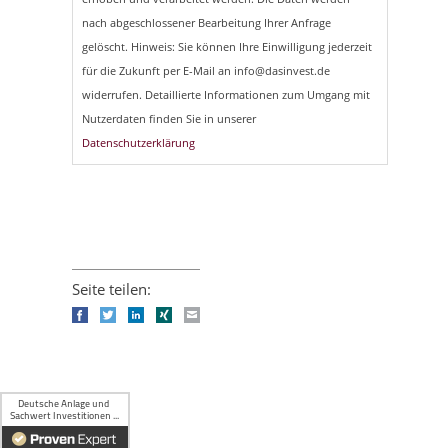
nach abgeschlossener Bearbeitung Ihrer Anfrage
gelöscht. Hinweis: Sie können Ihre Einwilligung jederzeit
für die Zukunft per E-Mail an info@dasinvest.de
widerrufen. Detaillierte Informationen zum Umgang mit
Nutzerdaten finden Sie in unserer
Datenschutzerklärung
Seite teilen:
Facebook
Twitter
LinkedIn
Xing
E-mail