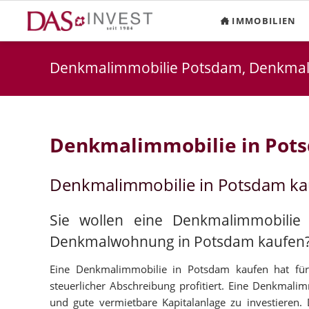
IMMOBILIEN
Denkmalimmobilie Potsdam, Denkma
Denkmalimmobilie in Pot
Denkmalimmobilie in Potsdam k
Sie wollen eine Denkmalimmobilie
Denkmalwohnung in Potsdam kaufen
Eine Denkmalimmobilie in Potsdam kaufen hat für 
steuerlicher Abschreibung profitiert. Eine Denkmalim
und gute vermietbare Kapitalanlage zu investieren