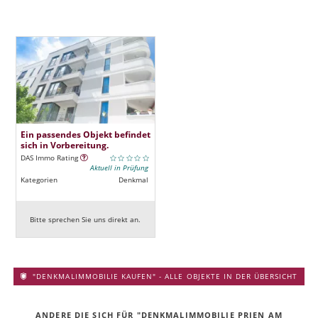
Ein passendes Objekt befindet
sich in Vorbereitung.
DAS Immo Rating
Aktuell in Prüfung
Kategorien
Denkmal
Bitte sprechen Sie uns direkt an.
"DENKMALIMMOBILIE KAUFEN" - ALLE OBJEKTE IN DER ÜBERSICHT
ANDERE DIE SICH FÜR "DENKMALIMMOBILIE PRIEN AM