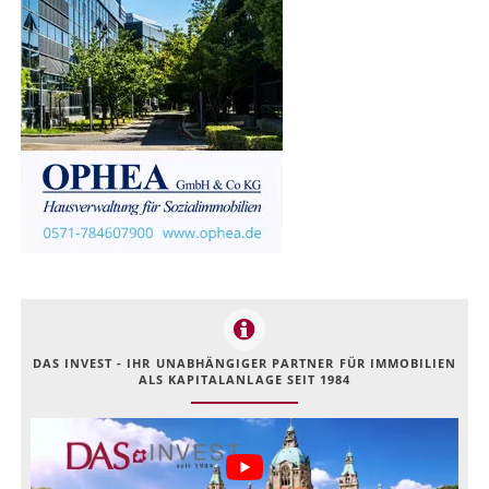
DAS INVEST - IHR UNABHÄNGIGER PARTNER FÜR IMMOBILIEN
ALS KAPITALANLAGE SEIT 1984