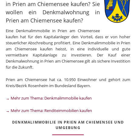
in Prien am Chiemensee kaufen? Sie
wollen ein Denkmalwohnung in
Prien am Chiemensee kaufen?
Eine Denkmalimmobilie in Prien am Chiemensee
kaufen hat für den Kapitalanleger den Vorteil, dass er von hoher
steuerlicher Abschreibung profitiert. Eine Denkmalimmobilie in Prien
am Chiemensee kaufen heisst, in eine individuelle und gute
vermietbare Kapitalanlage zu investieren. Der Kauf einer
Denkmalwohnung in Prien am Chiemensee gilt als sichere Investition
für die Zukunft.
Prien am Chiemensee hat ca. 10.950 Einwohner und gehört zum
Kreis/Bezirk Rosenheim im Bundesland Bayern.
→ Mehr zum Thema: Denkmalimmobilie kaufen
→ Mehr zum Thema: Renditeimmobilien kaufen
DENKMALIMMOBILIE IN PRIEN AM CHIEMENSEE UND
UMGEBUNG