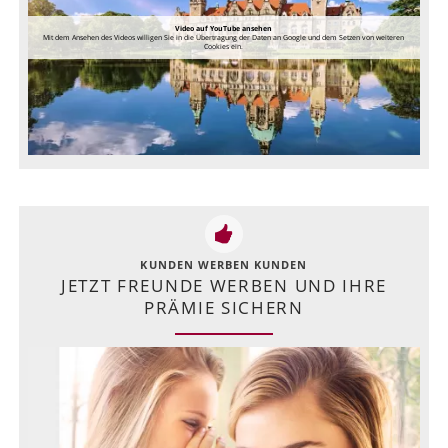
Video auf YouTube ansehen
Mit dem Ansehen des Videos willigen Sie in die Übertragung der Daten an Google und dem Setzen von weiteren
Cookies ein.
KUNDEN WERBEN KUNDEN
JETZT FREUNDE WERBEN UND IHRE
PRÄMIE SICHERN