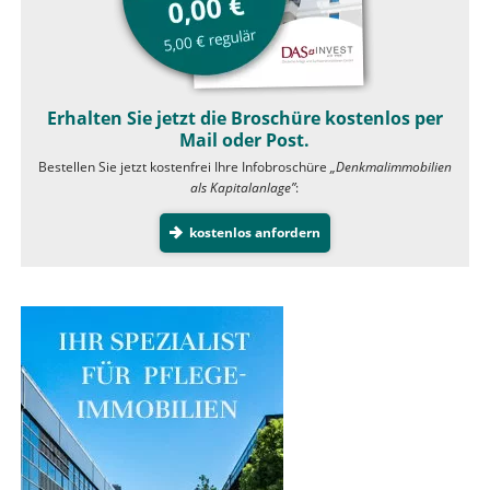
Erhalten Sie jetzt die Broschüre kostenlos per
Mail oder Post.
Bestellen Sie jetzt kostenfrei Ihre Infobroschüre
„Denkmalimmobilien
als Kapitalanlage”
:
kostenlos anfordern