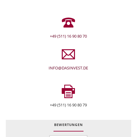
+49 (511) 16 90 80 70
INFO@DASINVEST.DE
+49 (511) 16 90 80 79
BEWERTUNGEN