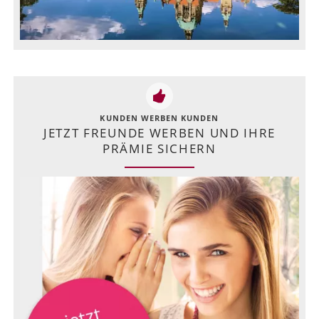
KUNDEN WERBEN KUNDEN
JETZT FREUNDE WERBEN UND IHRE
PRÄMIE SICHERN