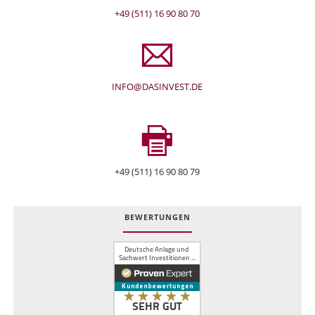
+49 (511) 16 90 80 70
INFO@DASINVEST.DE
+49 (511) 16 90 80 79
BEWERTUNGEN