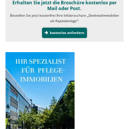
Erhalten Sie jetzt die Broschüre kostenlos per
Mail oder Post.
Bestellen Sie jetzt kostenfrei Ihre Infobroschüre
„Denkmalimmobilien
als Kapitalanlage”
:
kostenlos anfordern