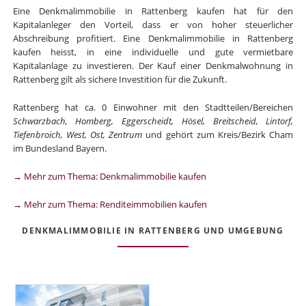
Eine Denkmalimmobilie in Rattenberg kaufen hat für den
Kapitalanleger den Vorteil, dass er von hoher steuerlicher
Abschreibung profitiert. Eine Denkmalimmobilie in Rattenberg
kaufen heisst, in eine individuelle und gute vermietbare
Kapitalanlage zu investieren. Der Kauf einer Denkmalwohnung in
Rattenberg gilt als sichere Investition für die Zukunft.
Rattenberg hat ca. 0 Einwohner mit den Stadtteilen/Bereichen
Schwarzbach, Homberg, Eggerscheidt, Hösel, Breitscheid, Lintorf,
Tiefenbroich, West, Ost, Zentrum
und gehört zum Kreis/Bezirk Cham
im Bundesland Bayern.
→ Mehr zum Thema: Denkmalimmobilie kaufen
→ Mehr zum Thema: Renditeimmobilien kaufen
DENKMALIMMOBILIE IN RATTENBERG UND UMGEBUNG