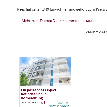
Rees hat ca. 21.349 Einwohner und gehört zum Kreis/
→ Mehr zum Thema: Denkmalimmobilie kaufen
DENKMALI
Ein passendes Objekt
befindet sich in
Vorbereitung.
DAS Immo Rating
Aktuell in Prüfung