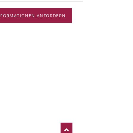
NFORMATIONEN ANFORDERN