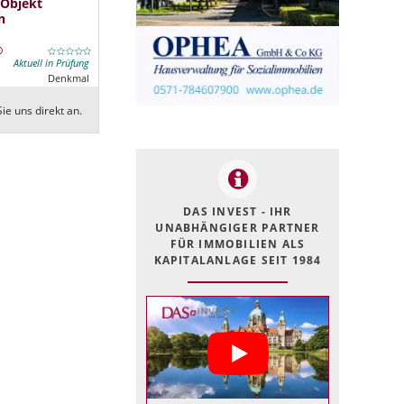
 Objekt
n
Aktuell in Prüfung
Denkmal
ie uns direkt an.
DAS INVEST - IHR
UNABHÄNGIGER PARTNER
FÜR IMMOBILIEN ALS
KAPITALANLAGE SEIT 1984