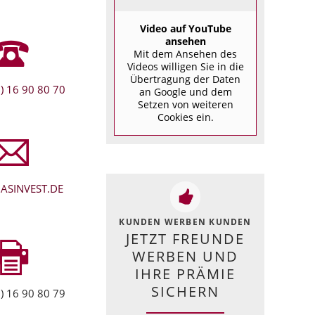
Video auf YouTube
ansehen
Mit dem Ansehen des
Videos willigen Sie in die
Übertragung der Daten
) 16 90 80 70
an Google und dem
Setzen von weiteren
Cookies ein.
ASINVEST.DE
KUNDEN WERBEN KUNDEN
JETZT FREUNDE
WERBEN UND
IHRE PRÄMIE
SICHERN
) 16 90 80 79