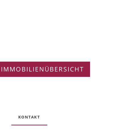
 IMMOBILIENÜBERSICHT
KONTAKT