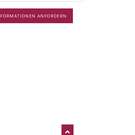
NFORMATIONEN ANFORDERN