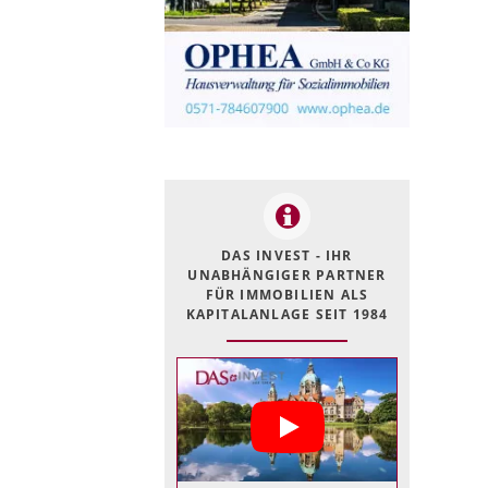
DAS INVEST - IHR
UNABHÄNGIGER PARTNER
FÜR IMMOBILIEN ALS
KAPITALANLAGE SEIT 1984