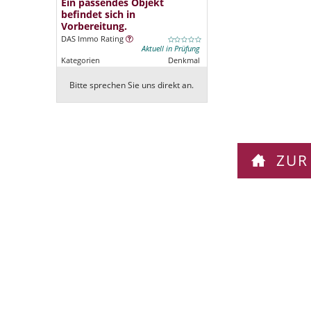
Ein passendes Objekt
befindet sich in
Vorbereitung.
DAS Immo Rating
Aktuell in Prüfung
Kategorien
Denkmal
Bitte sprechen Sie uns direkt an.
ZUR