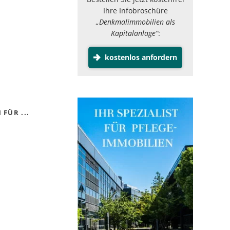
Ihre Infobroschüre
„Denkmalimmobilien als
Kapitalanlage”
:
kostenlos anfordern
FÜR ...