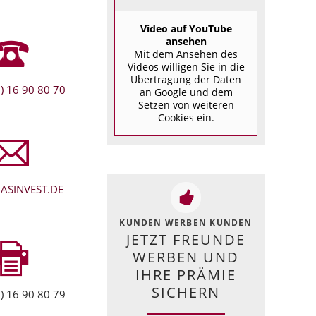
Video auf YouTube
ansehen
Mit dem Ansehen des
Videos willigen Sie in die
Übertragung der Daten
) 16 90 80 70
an Google und dem
Setzen von weiteren
Cookies ein.
ASINVEST.DE
KUNDEN WERBEN KUNDEN
JETZT FREUNDE
WERBEN UND
IHRE PRÄMIE
SICHERN
) 16 90 80 79