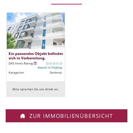
Ein passendes Objekt befindet
sich in Vorbereitung.
DAS Immo Rating
Aktuell in Prüfung
Kategorien
Denkmal
Bitte sprechen Sie uns direkt an.
ZUR IMMOBILIENÜBERSICHT