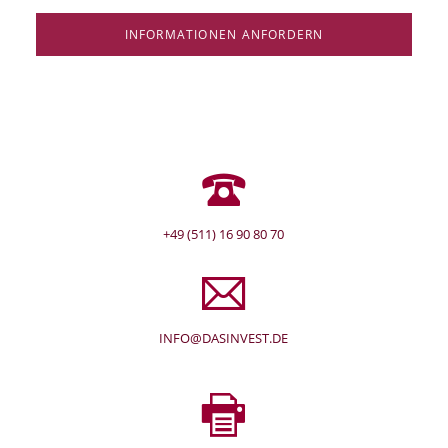
INFORMATIONEN ANFORDERN
+49 (511) 16 90 80 70
INFO@DASINVEST.DE