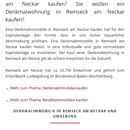
am Neckar kaufen? Sie wollen ein
Denkmalwohnung in Remseck am Neckar
kaufen?
Eine Denkmalimmobilie in Remseck am Neckar kaufen hat für den
Kapitalanleger den Vorteil, dass er von hoher steuerlicher
Abschreibung profitiert. Eine Denkmalimmobilie in Remseck am
Neckar kaufen heisst, in eine individuelle und gute vermietbare
Kapitalanlage zu investieren. Der Kauf einer Denkmalwohnung in
Remseck am Neckar gilt als sichere Investition für die Zukunft.
Remseck am Neckar hat ca. 25.759 Einwohner und gehört zum
Kreis/Bezirk Ludwigsburg im Bundesland Baden-Württemberg.
→ Mehr zum Thema: Denkmalimmobilie kaufen
→ Mehr zum Thema: Renditeimmobilien kaufen
DENKMALIMMOBILIE IN REMSECK AM NECKAR UND
UMGEBUNG