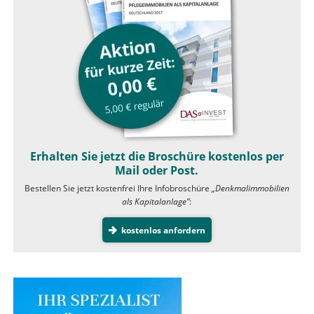
Erhalten Sie jetzt die Broschüre kostenlos per
Mail oder Post.
Bestellen Sie jetzt kostenfrei Ihre Infobroschüre
„Denkmalimmobilien
als Kapitalanlage”
:
kostenlos anfordern