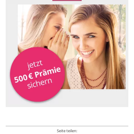
Seite teilen: