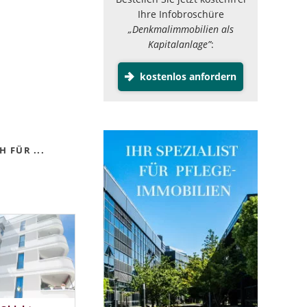
Ihre Infobroschüre
„Denkmalimmobilien als
Kapitalanlage”
:
kostenlos anfordern
 FÜR ...