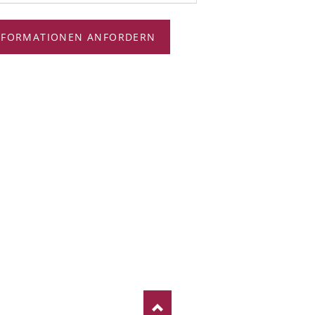
NFORMATIONEN ANFORDERN