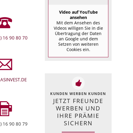
Video auf YouTube
ansehen
Mit dem Ansehen des
Videos willigen Sie in die
Übertragung der Daten
) 16 90 80 70
an Google und dem
Setzen von weiteren
Cookies ein.
ASINVEST.DE
KUNDEN WERBEN KUNDEN
JETZT FREUNDE
WERBEN UND
IHRE PRÄMIE
SICHERN
) 16 90 80 79