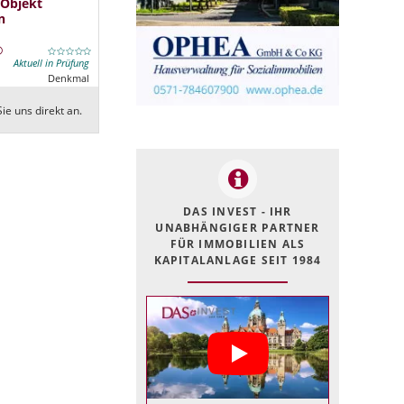
 Objekt
n
Aktuell in Prüfung
Denkmal
ie uns direkt an.
DAS INVEST - IHR
UNABHÄNGIGER PARTNER
FÜR IMMOBILIEN ALS
KAPITALANLAGE SEIT 1984