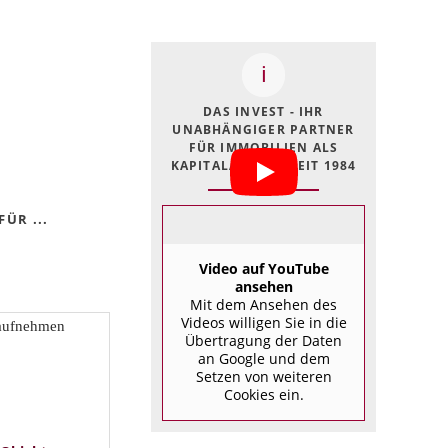
DAS INVEST - IHR
UNABHÄNGIGER PARTNER
FÜR IMMOBILIEN ALS
KAPITALANLAGE SEIT 1984
ÜR ...
Video auf YouTube
ansehen
Mit dem Ansehen des
Videos willigen Sie in die
Übertragung der Daten
an Google und dem
Setzen von weiteren
Cookies ein.