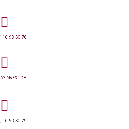
) 16 90 80 70
ASINVEST.DE
) 16 90 80 79