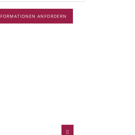
NFORMATIONEN ANFORDERN