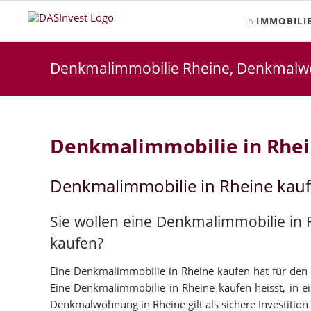
IMMOBILI
Denkmalimmobilie Rheine, Denkmalw
Denkmalimmobilie in Rhe
Denkmalimmobilie in Rheine kau
Sie wollen eine Denkmalimmobilie in
kaufen?
Eine Denkmalimmobilie in Rheine kaufen hat für den Ka
Eine Denkmalimmobilie in Rheine kaufen heisst, in ei
Denkmalwohnung in Rheine gilt als sichere Investition 