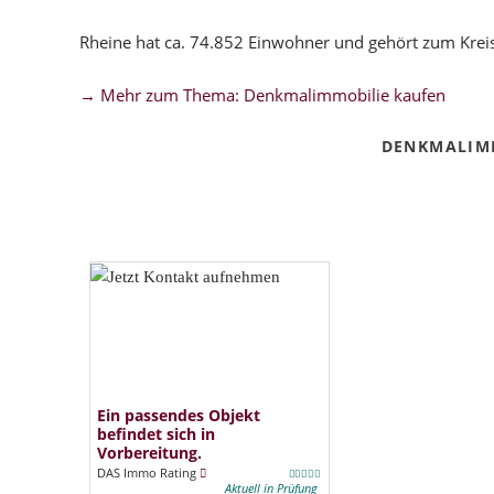
Rheine hat ca. 74.852 Einwohner und gehört zum Kreis
→ Mehr zum Thema: Denkmalimmobilie kaufen
DENKMALIM
Ein passendes Objekt
befindet sich in
Vorbereitung.
DAS Immo Rating
Aktuell in Prüfung