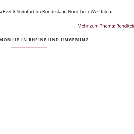
/Bezirk Steinfurt im Bundesland Nordrhein-Westfalen.
→ Mehr zum Thema: Renditei
MOBILIE IN RHEINE UND UMGEBUNG