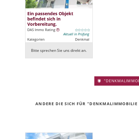
Ein passendes Objekt
befindet sich in
Vorbereitung.
DAS Immo Rating
Aktuell in Prüfung
Kategorien
Denkmal
Bitte sprechen Sie uns direkt an.
"DENKMALIMMOBIL
ANDERE DIE SICH FÜR "DENKMALIMMOBILIE 