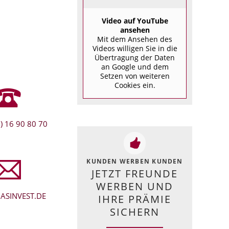
Video auf YouTube
ansehen
Mit dem Ansehen des
Videos willigen Sie in die
Übertragung der Daten
an Google und dem
Setzen von weiteren
Cookies ein.
) 16 90 80 70
KUNDEN WERBEN KUNDEN
JETZT FREUNDE
WERBEN UND
ASINVEST.DE
IHRE PRÄMIE
SICHERN