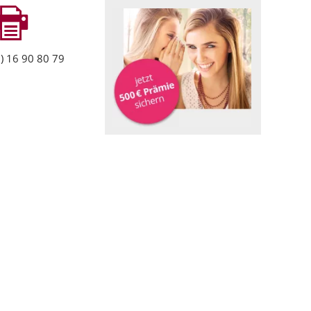
) 16 90 80 79