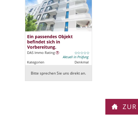
Ein passendes Objekt
befindet sich in
Vorbereitung.
DAS Immo Rating
Aktuell in Prüfung
Kategorien
Denkmal
Bitte sprechen Sie uns direkt an.
ZUR