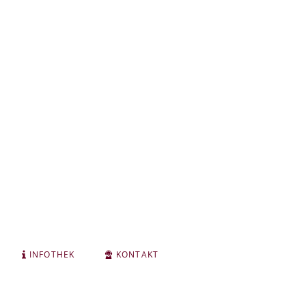
INFOTHEK
KONTAKT