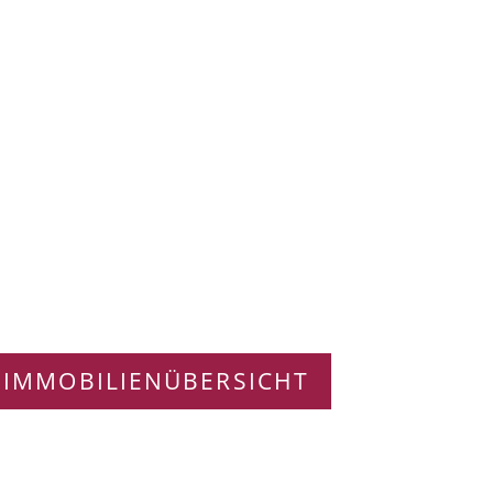
 IMMOBILIENÜBERSICHT