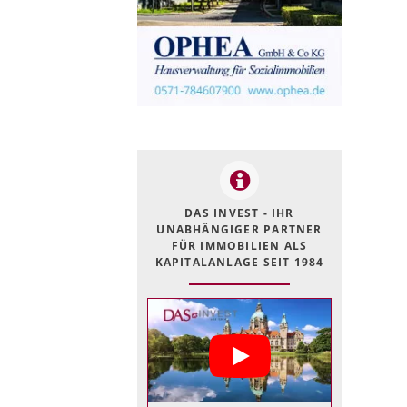
DAS INVEST - IHR
UNABHÄNGIGER PARTNER
FÜR IMMOBILIEN ALS
KAPITALANLAGE SEIT 1984