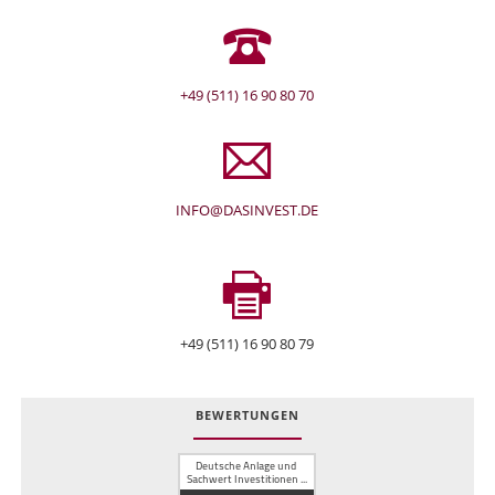
+49 (511) 16 90 80 70
INFO@DASINVEST.DE
+49 (511) 16 90 80 79
BEWERTUNGEN