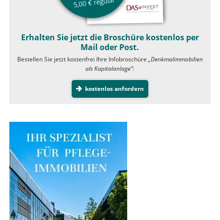
Erhalten Sie jetzt die Broschüre kostenlos per
Mail oder Post.
Bestellen Sie jetzt kostenfrei Ihre Infobroschüre
„Denkmalimmobilien
als Kapitalanlage”
:
kostenlos anfordern