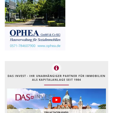
DAS INVEST - IHR UNABHÄNGIGER PARTNER FÜR IMMOBILIEN
ALS KAPITALANLAGE SEIT 1984
Video auf YouTube ansehen