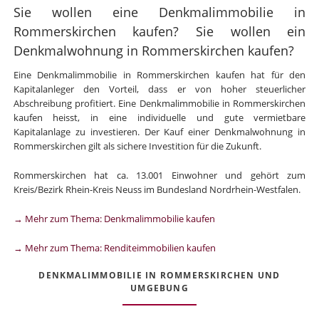
Sie wollen eine Denkmalimmobilie in
Rommerskirchen kaufen? Sie wollen ein
Denkmalwohnung in Rommerskirchen kaufen?
Eine Denkmalimmobilie in Rommerskirchen kaufen hat für den
Kapitalanleger den Vorteil, dass er von hoher steuerlicher
Abschreibung profitiert. Eine Denkmalimmobilie in Rommerskirchen
kaufen heisst, in eine individuelle und gute vermietbare
Kapitalanlage zu investieren. Der Kauf einer Denkmalwohnung in
Rommerskirchen gilt als sichere Investition für die Zukunft.
Rommerskirchen hat ca. 13.001 Einwohner und gehört zum
Kreis/Bezirk Rhein-Kreis Neuss im Bundesland Nordrhein-Westfalen.
→ Mehr zum Thema: Denkmalimmobilie kaufen
→ Mehr zum Thema: Renditeimmobilien kaufen
DENKMALIMMOBILIE IN ROMMERSKIRCHEN UND
UMGEBUNG