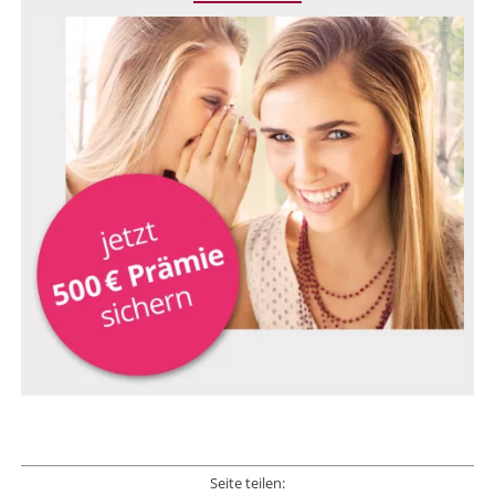
Seite teilen: