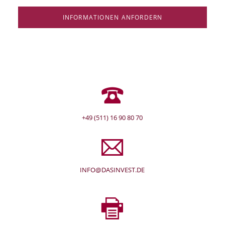
INFORMATIONEN ANFORDERN
+49 (511) 16 90 80 70
INFO@DASINVEST.DE