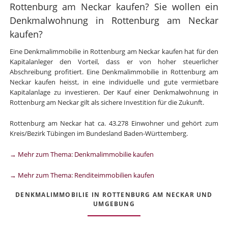
Rottenburg am Neckar kaufen? Sie wollen ein
Denkmalwohnung in Rottenburg am Neckar
kaufen?
Eine Denkmalimmobilie in Rottenburg am Neckar kaufen hat für den
Kapitalanleger den Vorteil, dass er von hoher steuerlicher
Abschreibung profitiert. Eine Denkmalimmobilie in Rottenburg am
Neckar kaufen heisst, in eine individuelle und gute vermietbare
Kapitalanlage zu investieren. Der Kauf einer Denkmalwohnung in
Rottenburg am Neckar gilt als sichere Investition für die Zukunft.
Rottenburg am Neckar hat ca. 43.278 Einwohner und gehört zum
Kreis/Bezirk Tübingen im Bundesland Baden-Württemberg.
→ Mehr zum Thema: Denkmalimmobilie kaufen
→ Mehr zum Thema: Renditeimmobilien kaufen
DENKMALIMMOBILIE IN ROTTENBURG AM NECKAR UND
UMGEBUNG