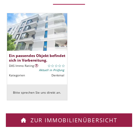
Ein passendes Objekt befindet
sich in Vorbereitung.
DAS Immo Rating
Aktuell in Prüfung
Kategorien
Denkmal
Bitte sprechen Sie uns direkt an.
ZUR IMMOBILIENÜBERSICHT