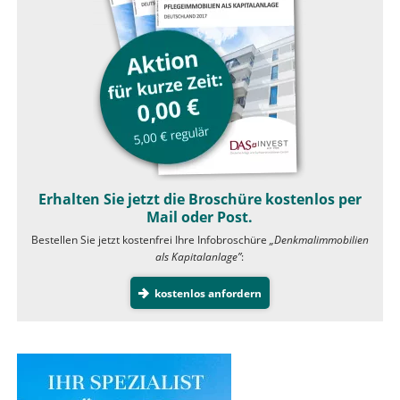
Erhalten Sie jetzt die Broschüre kostenlos per
Mail oder Post.
Bestellen Sie jetzt kostenfrei Ihre Infobroschüre
„Denkmalimmobilien
als Kapitalanlage”
:
kostenlos anfordern