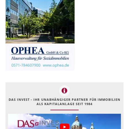
DAS INVEST - IHR UNABHÄNGIGER PARTNER FÜR IMMOBILIEN
ALS KAPITALANLAGE SEIT 1984