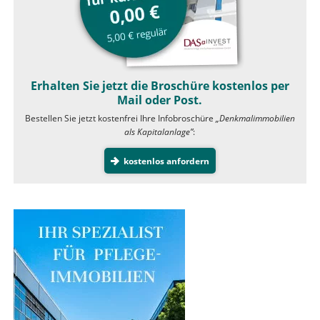
Erhalten Sie jetzt die Broschüre kostenlos per
Mail oder Post.
Bestellen Sie jetzt kostenfrei Ihre Infobroschüre
„Denkmalimmobilien
als Kapitalanlage”
:
kostenlos anfordern