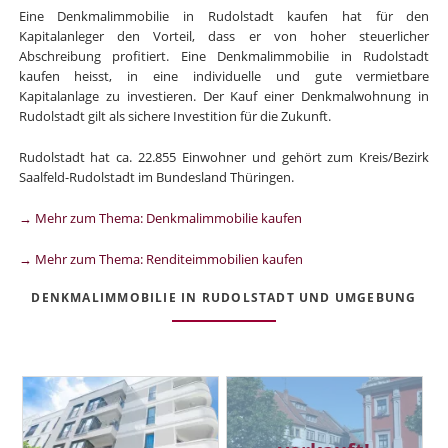
Eine Denkmalimmobilie in Rudolstadt kaufen hat für den
Kapitalanleger den Vorteil, dass er von hoher steuerlicher
Abschreibung profitiert. Eine Denkmalimmobilie in Rudolstadt
kaufen heisst, in eine individuelle und gute vermietbare
Kapitalanlage zu investieren. Der Kauf einer Denkmalwohnung in
Rudolstadt gilt als sichere Investition für die Zukunft.
Rudolstadt hat ca. 22.855 Einwohner und gehört zum Kreis/Bezirk
Saalfeld-Rudolstadt im Bundesland Thüringen.
→ Mehr zum Thema: Denkmalimmobilie kaufen
→ Mehr zum Thema: Renditeimmobilien kaufen
DENKMALIMMOBILIE IN RUDOLSTADT UND UMGEBUNG