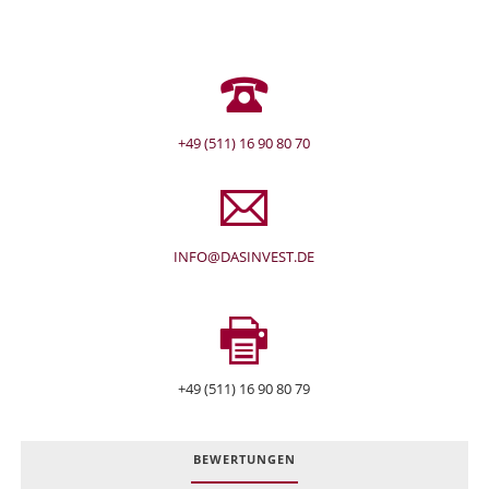
+49 (511) 16 90 80 70
INFO@DASINVEST.DE
+49 (511) 16 90 80 79
BEWERTUNGEN