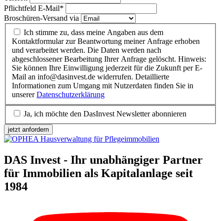
Pflichtfeld
E-Mail
*
Broschüren-Versand via
Ich stimme zu, dass meine Angaben aus dem
Kontaktformular zur Beantwortung meiner Anfrage erhoben
und verarbeitet werden. Die Daten werden nach
abgeschlossener Bearbeitung Ihrer Anfrage gelöscht. Hinweis:
Sie können Ihre Einwilligung jederzeit für die Zukunft per E-
Mail an info@dasinvest.de widerrufen. Detaillierte
Informationen zum Umgang mit Nutzerdaten finden Sie in
unserer
Datenschutzerklärung
Ja, ich möchte den DasInvest Newsletter abonnieren
jetzt anfordern
DAS Invest - Ihr unabhängiger Partner
für Immobilien als Kapitalanlage seit
1984