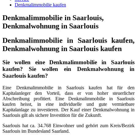
Denkmalimmobilie kaufen
Denkmalimmobilie in Saarlouis,
Denkmalwohnung in Saarlouis
Denkmalimmobilie in Saarlouis kaufen,
Denkmalwohnung in Saarlouis kaufen
Sie wollen eine Denkmalimmobilie in Saarlouis
kaufen? Sie wollen ein Denkmalwohnung in
Saarlouis kaufen?
Eine Denkmalimmobilie in Saarlouis kaufen hat für den
Kapitalanleger den Vorteil, dass er von hoher steuerlicher
Abschreibung profitiert. Eine Denkmalimmobilie in Saarlouis
kaufen heisst, in eine individuelle und gute vermietbare
Kapitalanlage zu investieren. Der Kauf einer Denkmalwohnung in
Saarlouis gilt als sichere Investition für die Zukunft.
Saarlouis hat ca. 34.768 Einwohner und gehört zum Kreis/Bezirk
Saarlouis im Bundesland Saarland.