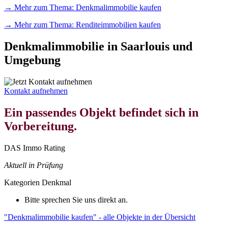
→ Mehr zum Thema: Denkmalimmobilie kaufen
→ Mehr zum Thema: Renditeimmobilien kaufen
Denkmalimmobilie in Saarlouis und
Umgebung
Kontakt aufnehmen
Ein passendes Objekt befindet sich in
Vorbereitung.
DAS Immo Rating
Aktuell in Prüfung
Kategorien
Denkmal
Bitte sprechen Sie uns direkt an.
"Denkmalimmobilie kaufen" - alle Objekte in der Übersicht