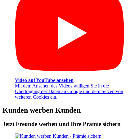
Video auf YouTube ansehen
Mit dem Ansehen des Videos willigen Sie in die
Übertragung der Daten an Google und dem Setzen von
weiteren Cookies ein.
Kunden werben Kunden
Jetzt Freunde werben und Ihre Prämie sichern