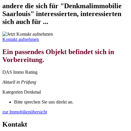
andere die sich für "Denkmalimmobilie
Saarlouis" interessierten, interessierten
sich auch für ...
Kontakt aufnehmen
Ein passendes Objekt befindet sich in
Vorbereitung.
DAS Immo Rating
Aktuell in Prüfung
Kategorien
Denkmal
Bitte sprechen Sie uns direkt an.
zur Immobilienübersicht
Kontakt