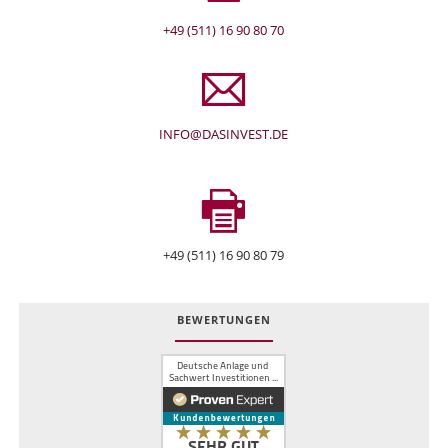
+49 (511) 16 90 80 70
INFO@DASINVEST.DE
+49 (511) 16 90 80 79
BEWERTUNGEN