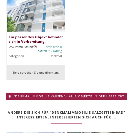
Ein passendes Objekt befindet
sich in Vorbereitung.
DAS Immo Rating
Aktuell in Prüfung
Kategorien
Denkmal
Bitte sprechen Sie uns direkt an.
"DENKMALIMMOBILIE KAUFEN" - ALLE OBJEKTE IN DER ÜBERSICHT
ANDERE DIE SICH FÜR "DENKMALIMMOBILIE SALZGITTER-BAD"
INTERESSIERTEN, INTERESSIERTEN SICH AUCH FÜR ...