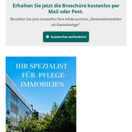
Erhalten Sie jetzt die Broschüre kostenlos per
Mail oder Post.
Bestellen Sie jetzt kostenfrei Ihre Infobroschüre
„Denkmalimmobilien
als Kapitalanlage”
:
kostenlos anfordern