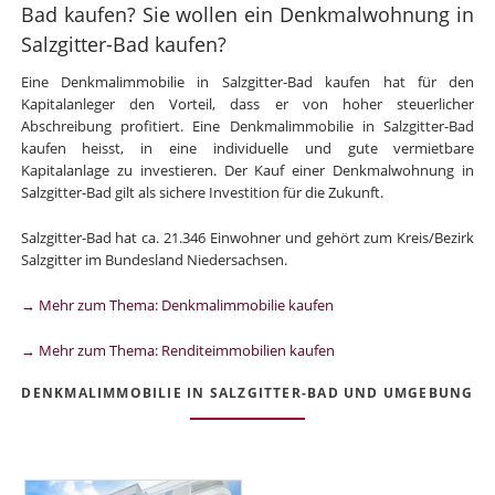
Bad kaufen? Sie wollen ein Denkmalwohnung in
Salzgitter-Bad kaufen?
Eine Denkmalimmobilie in Salzgitter-Bad kaufen hat für den
Kapitalanleger den Vorteil, dass er von hoher steuerlicher
Abschreibung profitiert. Eine Denkmalimmobilie in Salzgitter-Bad
kaufen heisst, in eine individuelle und gute vermietbare
Kapitalanlage zu investieren. Der Kauf einer Denkmalwohnung in
Salzgitter-Bad gilt als sichere Investition für die Zukunft.
Salzgitter-Bad hat ca. 21.346 Einwohner und gehört zum Kreis/Bezirk
Salzgitter im Bundesland Niedersachsen.
→ Mehr zum Thema: Denkmalimmobilie kaufen
→ Mehr zum Thema: Renditeimmobilien kaufen
DENKMALIMMOBILIE IN SALZGITTER-BAD UND UMGEBUNG