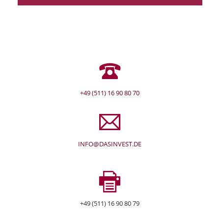
+49 (511) 16 90 80 70
INFO@DASINVEST.DE
+49 (511) 16 90 80 79