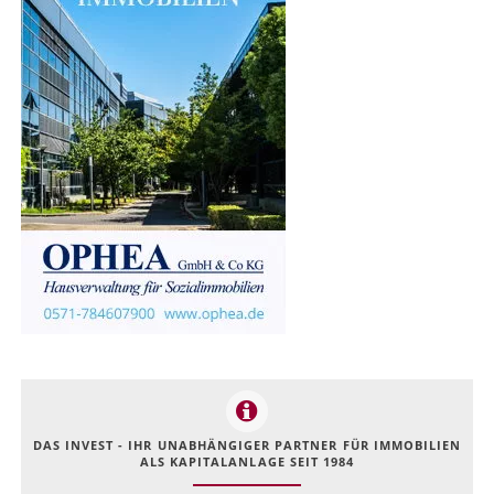
DAS INVEST - IHR UNABHÄNGIGER PARTNER FÜR IMMOBILIEN
ALS KAPITALANLAGE SEIT 1984