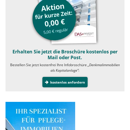
Erhalten Sie jetzt die Broschüre kostenlos per
Mail oder Post.
Bestellen Sie jetzt kostenfrei Ihre Infobroschüre
„Denkmalimmobilien
als Kapitalanlage”
:
kostenlos anfordern