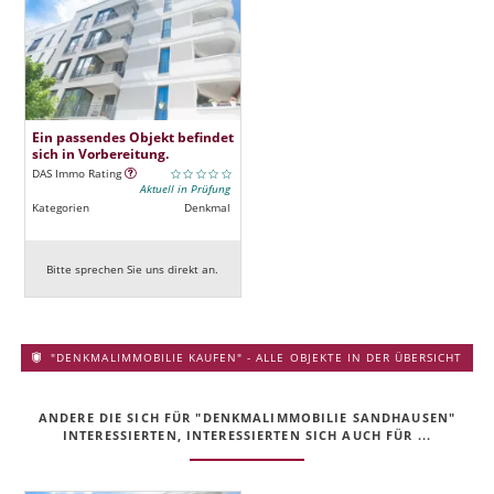
Ein passendes Objekt befindet
sich in Vorbereitung.
DAS Immo Rating
Aktuell in Prüfung
Kategorien
Denkmal
Bitte sprechen Sie uns direkt an.
"DENKMALIMMOBILIE KAUFEN" - ALLE OBJEKTE IN DER ÜBERSICHT
ANDERE DIE SICH FÜR "DENKMALIMMOBILIE SANDHAUSEN"
INTERESSIERTEN, INTERESSIERTEN SICH AUCH FÜR ...