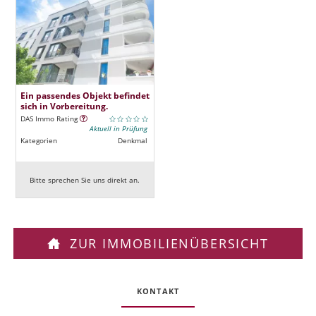
Ein passendes Objekt befindet
sich in Vorbereitung.
DAS Immo Rating
Aktuell in Prüfung
Kategorien
Denkmal
Bitte sprechen Sie uns direkt an.
ZUR IMMOBILIENÜBERSICHT
KONTAKT