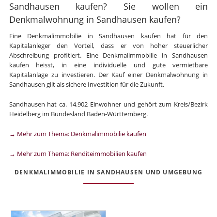
Sandhausen kaufen? Sie wollen ein
Denkmalwohnung in Sandhausen kaufen?
Eine Denkmalimmobilie in Sandhausen kaufen hat für den
Kapitalanleger den Vorteil, dass er von hoher steuerlicher
Abschreibung profitiert. Eine Denkmalimmobilie in Sandhausen
kaufen heisst, in eine individuelle und gute vermietbare
Kapitalanlage zu investieren. Der Kauf einer Denkmalwohnung in
Sandhausen gilt als sichere Investition für die Zukunft.
Sandhausen hat ca. 14.902 Einwohner und gehört zum Kreis/Bezirk
Heidelberg im Bundesland Baden-Württemberg.
→ Mehr zum Thema: Denkmalimmobilie kaufen
→ Mehr zum Thema: Renditeimmobilien kaufen
DENKMALIMMOBILIE IN SANDHAUSEN UND UMGEBUNG