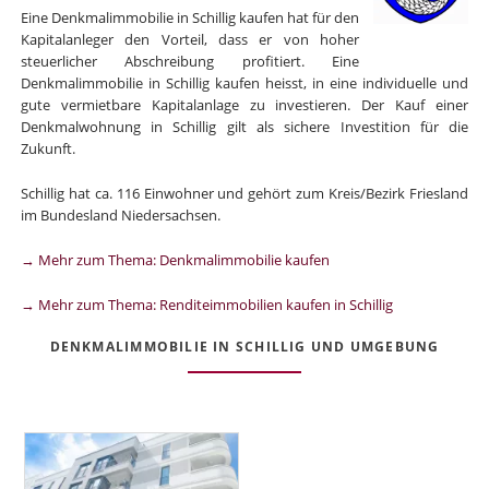
Eine Denkmalimmobilie in Schillig kaufen hat für den
Kapitalanleger den Vorteil, dass er von hoher
steuerlicher Abschreibung profitiert. Eine
Denkmalimmobilie in Schillig kaufen heisst, in eine individuelle und
gute vermietbare Kapitalanlage zu investieren. Der Kauf einer
Denkmalwohnung in Schillig gilt als sichere Investition für die
Zukunft.
Schillig hat ca. 116 Einwohner und gehört zum Kreis/Bezirk Friesland
im Bundesland Niedersachsen.
→ Mehr zum Thema: Denkmalimmobilie kaufen
→ Mehr zum Thema: Renditeimmobilien kaufen in Schillig
DENKMALIMMOBILIE IN SCHILLIG UND UMGEBUNG