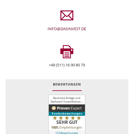
INFO@DASINVEST.DE
+49 (511) 16 90 80 79
BEWERTUNGEN