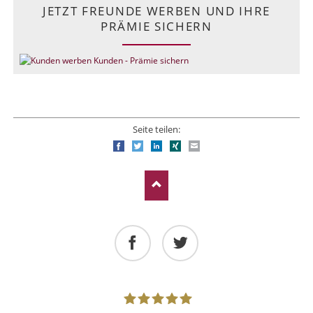
JETZT FREUNDE WERBEN UND IHRE
PRÄMIE SICHERN
Seite teilen:
Facebook
Twitter
LinkedIn
Xing
E-mail
Facebook
Twitter