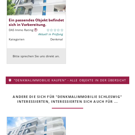
Ein passendes Objekt befindet
sich in Vorbereitung.
DAS Immo Rating
Aktuell in Prüfung
Kategorien
Denkmal
Bitte sprechen Sie uns direkt an.
"DENKMALIMMOBILIE KAUFEN" - ALLE OBJEKTE IN DER ÜBERSICHT
ANDERE DIE SICH FÜR "DENKMALIMMOBILIE SCHLESWIG"
INTERESSIERTEN, INTERESSIERTEN SICH AUCH FÜR ...