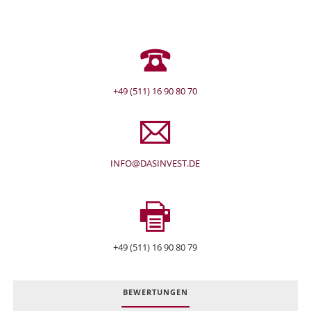
+49 (511) 16 90 80 70
INFO@DASINVEST.DE
+49 (511) 16 90 80 79
BEWERTUNGEN