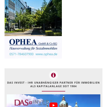
DAS INVEST - IHR UNABHÄNGIGER PARTNER FÜR IMMOBILIEN
ALS KAPITALANLAGE SEIT 1984