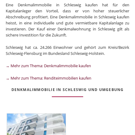
Eine Denkmalimmobilie in Schleswig kaufen hat für den
Kapitalanleger den Vorteil, dass er von hoher steuerlicher
Abschreibung profitiert. Eine Denkmalimmobilie in Schleswig kaufen
heisst, in eine individuelle und gute vermietbare Kapitalanlage zu
investieren. Der Kauf einer Denkmalwohnung in Schleswig gilt als
sichere Investition für die Zukunft.
Schleswig hat ca. 24.266 Einwohner und gehört zum Kreis/Bezirk
Schleswig-Flensburg im Bundesland Schleswig-Holstein.
→ Mehr zum Thema: Denkmalimmobilie kaufen
→ Mehr zum Thema: Renditeimmobilien kaufen
DENKMALIMMOBILIE IN SCHLESWIG UND UMGEBUNG