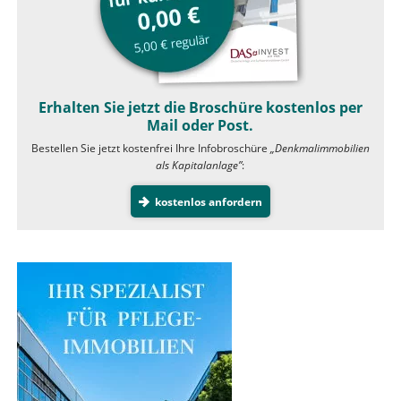
Erhalten Sie jetzt die Broschüre kostenlos per
Mail oder Post.
Bestellen Sie jetzt kostenfrei Ihre Infobroschüre
„Denkmalimmobilien
als Kapitalanlage”
:
kostenlos anfordern