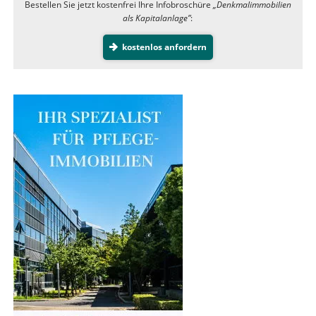
Bestellen Sie jetzt kostenfrei Ihre Infobroschüre
„Denkmalimmobilien
als Kapitalanlage”
:
kostenlos anfordern