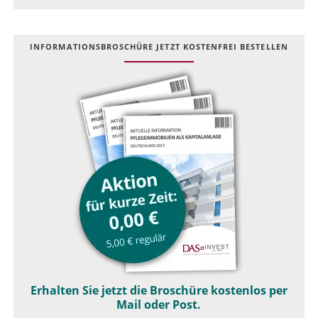
INFOR­MATIONS­BROSCHÜRE JETZT KOSTEN­FREI BESTELLEN
Erhalten Sie jetzt die Broschüre kostenlos per
Mail oder Post.