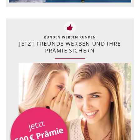
KUNDEN WERBEN KUNDEN
JETZT FREUNDE WERBEN UND IHRE
PRÄMIE SICHERN