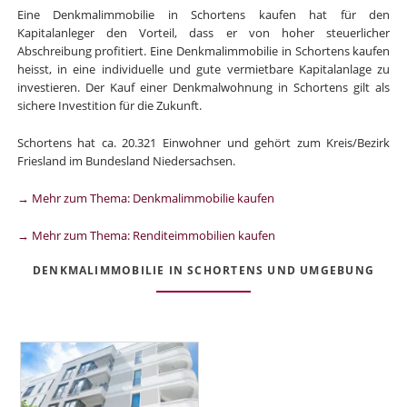
Eine Denkmalimmobilie in Schortens kaufen hat für den
Kapitalanleger den Vorteil, dass er von hoher steuerlicher
Abschreibung profitiert. Eine Denkmalimmobilie in Schortens kaufen
heisst, in eine individuelle und gute vermietbare Kapitalanlage zu
investieren. Der Kauf einer Denkmalwohnung in Schortens gilt als
sichere Investition für die Zukunft.
Schortens hat ca. 20.321 Einwohner und gehört zum Kreis/Bezirk
Friesland im Bundesland Niedersachsen.
→ Mehr zum Thema: Denkmalimmobilie kaufen
→ Mehr zum Thema: Renditeimmobilien kaufen
DENKMALIMMOBILIE IN SCHORTENS UND UMGEBUNG