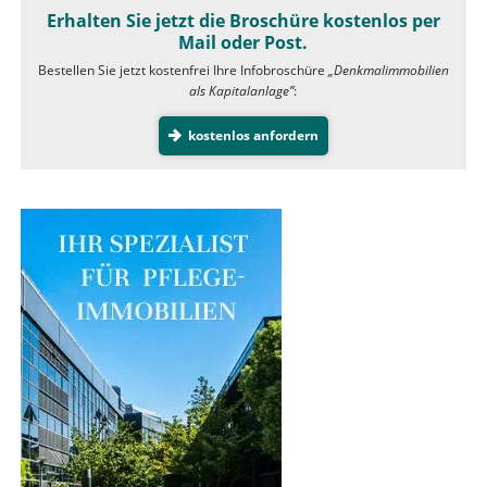
Erhalten Sie jetzt die Broschüre kostenlos per
Mail oder Post.
Bestellen Sie jetzt kostenfrei Ihre Infobroschüre
„Denkmalimmobilien
als Kapitalanlage”
:
kostenlos anfordern