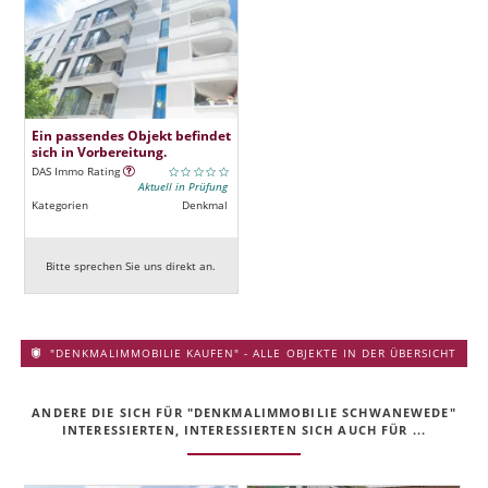
Ein passendes Objekt befindet
sich in Vorbereitung.
DAS Immo Rating
Aktuell in Prüfung
Kategorien
Denkmal
Bitte sprechen Sie uns direkt an.
"DENKMALIMMOBILIE KAUFEN" - ALLE OBJEKTE IN DER ÜBERSICHT
ANDERE DIE SICH FÜR "DENKMALIMMOBILIE SCHWANEWEDE"
INTERESSIERTEN, INTERESSIERTEN SICH AUCH FÜR ...