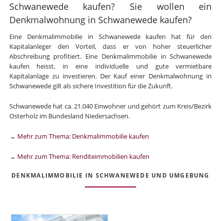
Schwanewede kaufen? Sie wollen ein
Denkmalwohnung in Schwanewede kaufen?
Eine Denkmalimmobilie in Schwanewede kaufen hat für den
Kapitalanleger den Vorteil, dass er von hoher steuerlicher
Abschreibung profitiert. Eine Denkmalimmobilie in Schwanewede
kaufen heisst, in eine individuelle und gute vermietbare
Kapitalanlage zu investieren. Der Kauf einer Denkmalwohnung in
Schwanewede gilt als sichere Investition für die Zukunft.
Schwanewede hat ca. 21.040 Einwohner und gehört zum Kreis/Bezirk
Osterholz im Bundesland Niedersachsen.
→ Mehr zum Thema: Denkmalimmobilie kaufen
→ Mehr zum Thema: Renditeimmobilien kaufen
DENKMALIMMOBILIE IN SCHWANEWEDE UND UMGEBUNG