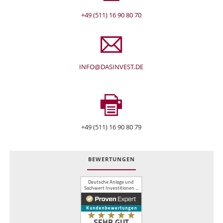
+49 (511) 16 90 80 70
INFO@DASINVEST.DE
+49 (511) 16 90 80 79
BEWERTUNGEN