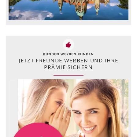
KUNDEN WERBEN KUNDEN
JETZT FREUNDE WERBEN UND IHRE
PRÄMIE SICHERN