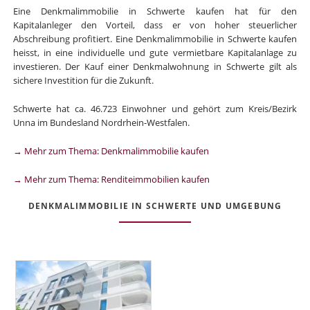
Eine Denkmalimmobilie in Schwerte kaufen hat für den
Kapitalanleger den Vorteil, dass er von hoher steuerlicher
Abschreibung profitiert. Eine Denkmalimmobilie in Schwerte kaufen
heisst, in eine individuelle und gute vermietbare Kapitalanlage zu
investieren. Der Kauf einer Denkmalwohnung in Schwerte gilt als
sichere Investition für die Zukunft.
Schwerte hat ca. 46.723 Einwohner und gehört zum Kreis/Bezirk
Unna im Bundesland Nordrhein-Westfalen.
→ Mehr zum Thema: Denkmalimmobilie kaufen
→ Mehr zum Thema: Renditeimmobilien kaufen
DENKMALIMMOBILIE IN SCHWERTE UND UMGEBUNG