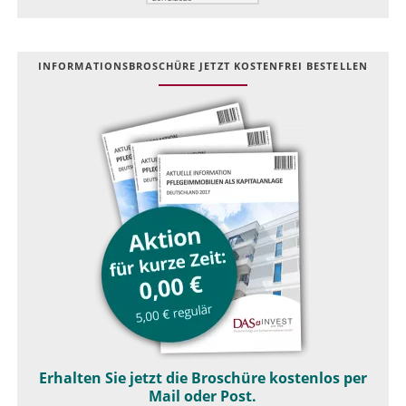
INFOR­MATIONS­BROSCHÜRE JETZT KOSTEN­FREI BESTELLEN
Erhalten Sie jetzt die Broschüre kostenlos per
Mail oder Post.