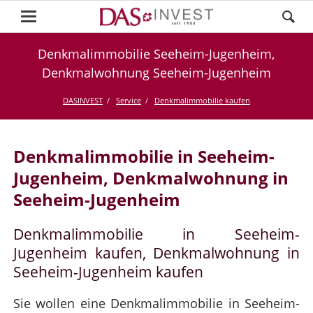
Denkmalimmobilie Seeheim-Jugenheim,
Denkmalwohnung Seeheim-Jugenheim
DASINVEST
Service
Denkmalimmobilie kaufen
Denkmalimmobilie in Seeheim-
Jugenheim, Denkmalwohnung in
Seeheim-Jugenheim
Denkmalimmobilie in Seeheim-
Jugenheim kaufen, Denkmalwohnung in
Seeheim-Jugenheim kaufen
Sie wollen eine Denkmalimmobilie in Seeheim-