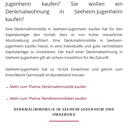
Jugenheim kaufen? Sie wollen ein
Denkmalwohnung in Seeheim-Jugenheim
kaufen?
Eine Denkmalimmobilie in Seeheim-Jugenheim kaufen hat für den
Kapitalanleger den Vorteil, dass er von hoher steuerlicher
Abschreibung profitiert. Eine Denkmalimmobilie in Seeheim-
Jugenheim kaufen heisst, in eine individuelle und gute vermietbare
Kapitalanlage zu investieren. Der Kauf einer Denkmalwohnung in
Seeheim-Jugenheim gilt als sichere Investition für die Zukunft.
Seeheim-Jugenheim hat ca. 16.324 Einwohner und gehört zum
Kreis/Bezirk Darmstadt im Bundesland Hessen.
→ Mehr zum Thema: Denkmalimmobilie kaufen
→ Mehr zum Thema: Renditeimmobilien kaufen
DENKMALIMMOBILIE IN SEEHEIM-JUGENHEIM UND
UMGEBUNG