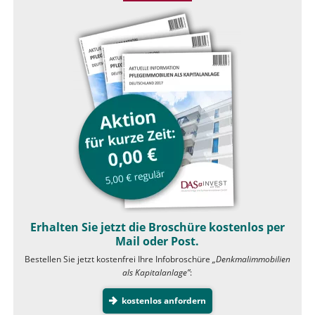
Erhalten Sie jetzt die Broschüre kostenlos per
Mail oder Post.
Bestellen Sie jetzt kostenfrei Ihre Infobroschüre
„Denkmalimmobilien
als Kapitalanlage”
:
kostenlos anfordern