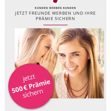
KUNDEN WERBEN KUNDEN
JETZT FREUNDE WERBEN UND IHRE
PRÄMIE SICHERN