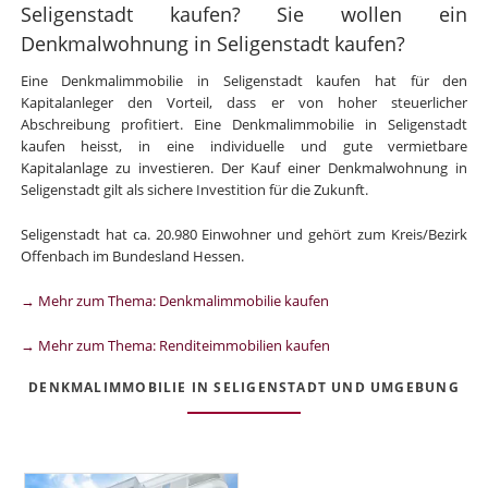
Seligenstadt kaufen? Sie wollen ein
Denkmalwohnung in Seligenstadt kaufen?
Eine Denkmalimmobilie in Seligenstadt kaufen hat für den
Kapitalanleger den Vorteil, dass er von hoher steuerlicher
Abschreibung profitiert. Eine Denkmalimmobilie in Seligenstadt
kaufen heisst, in eine individuelle und gute vermietbare
Kapitalanlage zu investieren. Der Kauf einer Denkmalwohnung in
Seligenstadt gilt als sichere Investition für die Zukunft.
Seligenstadt hat ca. 20.980 Einwohner und gehört zum Kreis/Bezirk
Offenbach im Bundesland Hessen.
→ Mehr zum Thema: Denkmalimmobilie kaufen
→ Mehr zum Thema: Renditeimmobilien kaufen
DENKMALIMMOBILIE IN SELIGENSTADT UND UMGEBUNG