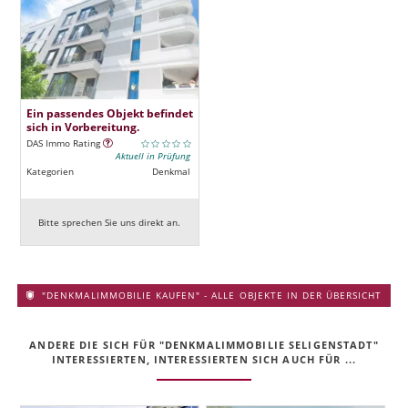
Ein passendes Objekt befindet
sich in Vorbereitung.
DAS Immo Rating
Aktuell in Prüfung
Kategorien
Denkmal
Bitte sprechen Sie uns direkt an.
"DENKMALIMMOBILIE KAUFEN" - ALLE OBJEKTE IN DER ÜBERSICHT
ANDERE DIE SICH FÜR "DENKMALIMMOBILIE SELIGENSTADT"
INTERESSIERTEN, INTERESSIERTEN SICH AUCH FÜR ...