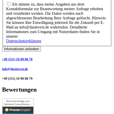
Ich stimme zu, dass meine Angaben aus dem
Kontaktformular zur Beantwortung meiner Anfrage erhoben
und verarbeitet werden. Die Daten werden nach
abgeschlossener Bearbeitung Ihrer Anfrage gelöscht. Hinweis:
Sie können Ihre Einwilligung jederzeit für die Zukunft per E-
Mail an info@dasinvest.de widerrufen. Detaillierte
Informationen zum Umgang mit Nutzerdaten finden Sie in
unserer
Datenschutzerklärung
Informationen anfordern
+49 (511) 16 90 80 70
info@dasinvest.de
+49 (511) 16 90 80 79
Bewertungen