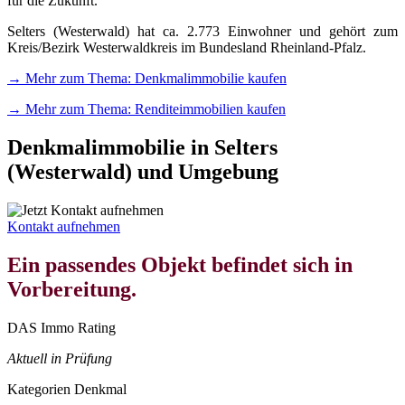
für die Zukunft.
Selters (Westerwald) hat ca. 2.773 Einwohner und gehört zum
Kreis/Bezirk Westerwaldkreis im Bundesland Rheinland-Pfalz.
→ Mehr zum Thema: Denkmalimmobilie kaufen
→ Mehr zum Thema: Renditeimmobilien kaufen
Denkmalimmobilie in Selters
(Westerwald) und Umgebung
Kontakt aufnehmen
Ein passendes Objekt befindet sich in
Vorbereitung.
DAS Immo Rating
Aktuell in Prüfung
Kategorien
Denkmal