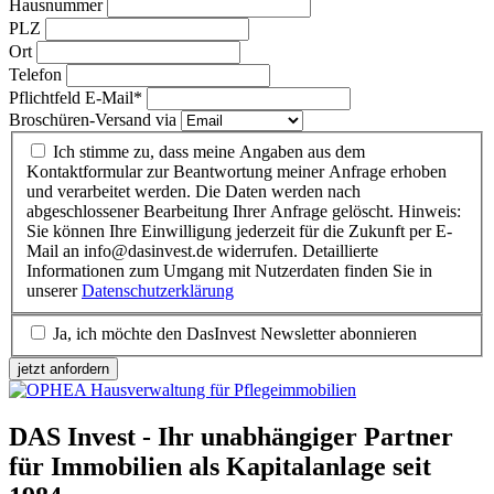
Hausnummer
PLZ
Ort
Telefon
Pflichtfeld
E-Mail
*
Broschüren-Versand via
Ich stimme zu, dass meine Angaben aus dem
Kontaktformular zur Beantwortung meiner Anfrage erhoben
und verarbeitet werden. Die Daten werden nach
abgeschlossener Bearbeitung Ihrer Anfrage gelöscht. Hinweis:
Sie können Ihre Einwilligung jederzeit für die Zukunft per E-
Mail an info@dasinvest.de widerrufen. Detaillierte
Informationen zum Umgang mit Nutzerdaten finden Sie in
unserer
Datenschutzerklärung
Ja, ich möchte den DasInvest Newsletter abonnieren
jetzt anfordern
DAS Invest - Ihr unabhängiger Partner
für Immobilien als Kapitalanlage seit