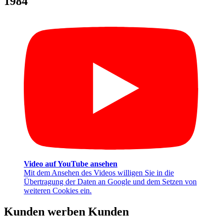
1984
Video auf YouTube ansehen
Mit dem Ansehen des Videos willigen Sie in die
Übertragung der Daten an Google und dem Setzen von
weiteren Cookies ein.
Kunden werben Kunden