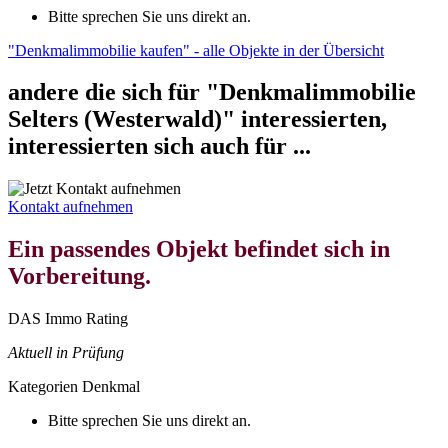
Bitte sprechen Sie uns direkt an.
"Denkmalimmobilie kaufen" - alle Objekte in der Übersicht
andere die sich für "Denkmalimmobilie
Selters (Westerwald)" interessierten,
interessierten sich auch für ...
Kontakt aufnehmen
Ein passendes Objekt befindet sich in
Vorbereitung.
DAS Immo Rating
Aktuell in Prüfung
Kategorien
Denkmal
Bitte sprechen Sie uns direkt an.