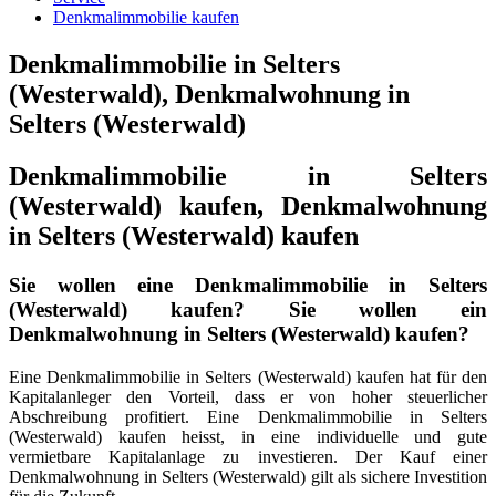
Denkmalimmobilie kaufen
Denkmalimmobilie in Selters
(Westerwald), Denkmalwohnung in
Selters (Westerwald)
Denkmalimmobilie in Selters
(Westerwald) kaufen, Denkmalwohnung
in Selters (Westerwald) kaufen
Sie wollen eine Denkmalimmobilie in Selters
(Westerwald) kaufen? Sie wollen ein
Denkmalwohnung in Selters (Westerwald) kaufen?
Eine Denkmalimmobilie in Selters (Westerwald) kaufen hat für den
Kapitalanleger den Vorteil, dass er von hoher steuerlicher
Abschreibung profitiert. Eine Denkmalimmobilie in Selters
(Westerwald) kaufen heisst, in eine individuelle und gute
vermietbare Kapitalanlage zu investieren. Der Kauf einer
Denkmalwohnung in Selters (Westerwald) gilt als sichere Investition