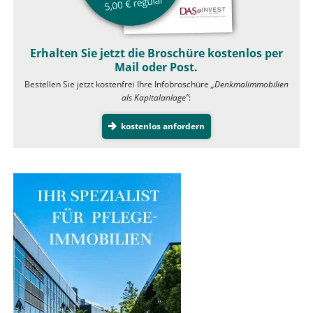
Erhalten Sie jetzt die Broschüre kostenlos per
Mail oder Post.
Bestellen Sie jetzt kostenfrei Ihre Infobroschüre
„Denkmalimmobilien
als Kapitalanlage”
:
kostenlos anfordern