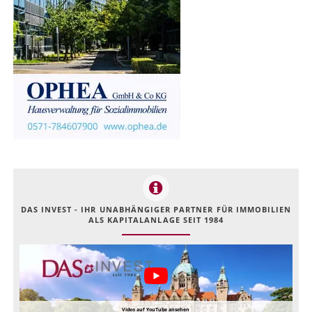
DAS INVEST - IHR UNABHÄNGIGER PARTNER FÜR IMMOBILIEN
ALS KAPITALANLAGE SEIT 1984
Video auf YouTube ansehen