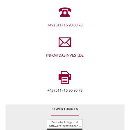
+49 (511) 16 90 80 70
INFO@DASINVEST.DE
+49 (511) 16 90 80 79
BEWERTUNGEN