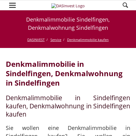
Denkmalimmobilie Sindelfingen,
Denkmalwohnung Sindelfingen
DASINVEST
Service
Denkmalimmobilie kaufen
Denkmalimmobilie in
Sindelfingen, Denkmalwohnung
in Sindelfingen
Denkmalimmobilie in Sindelfingen
kaufen, Denkmalwohnung in Sindelfingen
kaufen
Sie wollen eine Denkmalimmobilie in
Sindelfingen kaufen? Sie wollen ein