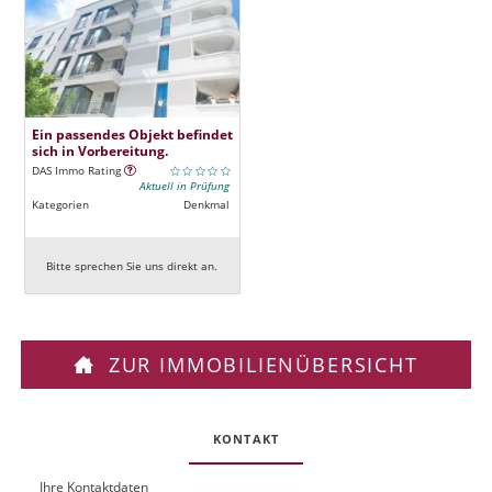
Ein passendes Objekt befindet
sich in Vorbereitung.
DAS Immo Rating
Aktuell in Prüfung
Kategorien
Denkmal
Bitte sprechen Sie uns direkt an.
ZUR IMMOBILIENÜBERSICHT
KONTAKT
Ihre Kontaktdaten