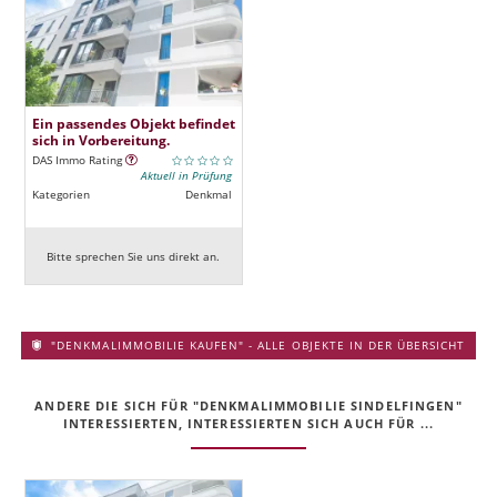
Ein passendes Objekt befindet
sich in Vorbereitung.
DAS Immo Rating
Aktuell in Prüfung
Kategorien
Denkmal
Bitte sprechen Sie uns direkt an.
"DENKMALIMMOBILIE KAUFEN" - ALLE OBJEKTE IN DER ÜBERSICHT
ANDERE DIE SICH FÜR "DENKMALIMMOBILIE SINDELFINGEN"
INTERESSIERTEN, INTERESSIERTEN SICH AUCH FÜR ...