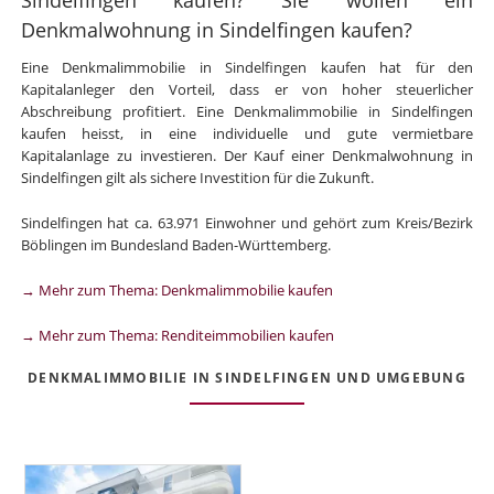
Denkmalwohnung in Sindelfingen kaufen?
Eine Denkmalimmobilie in Sindelfingen kaufen hat für den
Kapitalanleger den Vorteil, dass er von hoher steuerlicher
Abschreibung profitiert. Eine Denkmalimmobilie in Sindelfingen
kaufen heisst, in eine individuelle und gute vermietbare
Kapitalanlage zu investieren. Der Kauf einer Denkmalwohnung in
Sindelfingen gilt als sichere Investition für die Zukunft.
Sindelfingen hat ca. 63.971 Einwohner und gehört zum Kreis/Bezirk
Böblingen im Bundesland Baden-Württemberg.
→ Mehr zum Thema: Denkmalimmobilie kaufen
→ Mehr zum Thema: Renditeimmobilien kaufen
DENKMALIMMOBILIE IN SINDELFINGEN UND UMGEBUNG