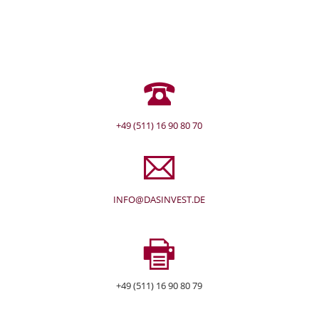
+49 (511) 16 90 80 70
INFO@DASINVEST.DE
+49 (511) 16 90 80 79