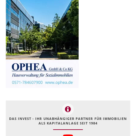
DAS INVEST - IHR UNABHÄNGIGER PARTNER FÜR IMMOBILIEN
ALS KAPITALANLAGE SEIT 1984