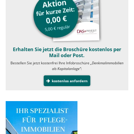
Erhalten Sie jetzt die Broschüre kostenlos per
Mail oder Post.
Bestellen Sie jetzt kostenfrei Ihre Infobroschüre
„Denkmalimmobilien
als Kapitalanlage”
:
kostenlos anfordern