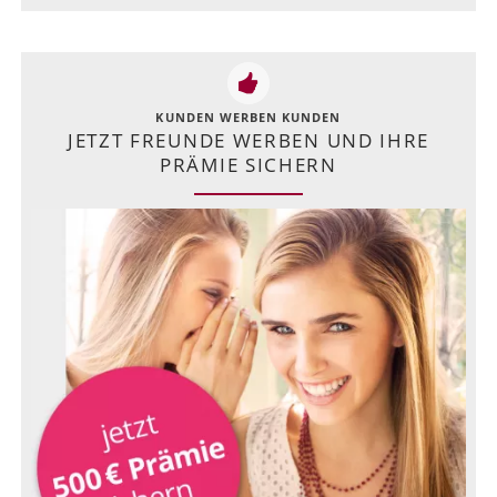
KUNDEN WERBEN KUNDEN
JETZT FREUNDE WERBEN UND IHRE
PRÄMIE SICHERN