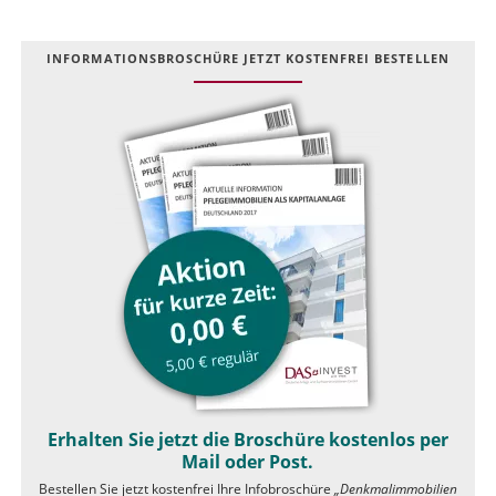
INFOR­MATIONS­BROSCHÜRE JETZT KOSTEN­FREI BESTELLEN
Erhalten Sie jetzt die Broschüre kostenlos per
Mail oder Post.
Bestellen Sie jetzt kostenfrei Ihre Infobroschüre
„Denkmalimmobilien