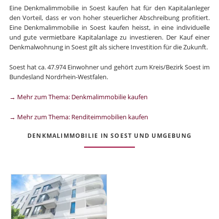
Eine Denkmalimmobilie in Soest kaufen hat für den Kapitalanleger
den Vorteil, dass er von hoher steuerlicher Abschreibung profitiert.
Eine Denkmalimmobilie in Soest kaufen heisst, in eine individuelle
und gute vermietbare Kapitalanlage zu investieren. Der Kauf einer
Denkmalwohnung in Soest gilt als sichere Investition für die Zukunft.
Soest hat ca. 47.974 Einwohner und gehört zum Kreis/Bezirk Soest im
Bundesland Nordrhein-Westfalen.
→ Mehr zum Thema: Denkmalimmobilie kaufen
→ Mehr zum Thema: Renditeimmobilien kaufen
DENKMALIMMOBILIE IN SOEST UND UMGEBUNG