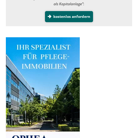
als Kapitalanlage”
:
kostenlos anfordern