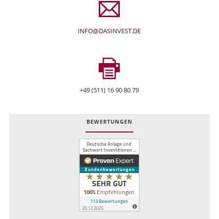
INFO@DASINVEST.DE
+49 (511) 16 90 80 79
BEWERTUNGEN