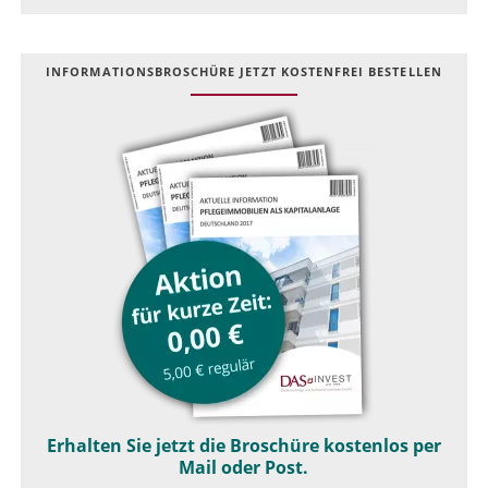
INFOR­MATIONS­BROSCHÜRE JETZT KOSTEN­FREI BESTELLEN
Erhalten Sie jetzt die Broschüre kostenlos per
Mail oder Post.