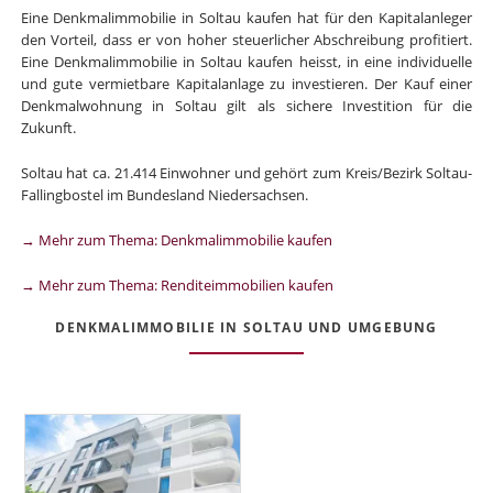
Eine Denkmalimmobilie in Soltau kaufen hat für den Kapitalanleger
den Vorteil, dass er von hoher steuerlicher Abschreibung profitiert.
Eine Denkmalimmobilie in Soltau kaufen heisst, in eine individuelle
und gute vermietbare Kapitalanlage zu investieren. Der Kauf einer
Denkmalwohnung in Soltau gilt als sichere Investition für die
Zukunft.
Soltau hat ca. 21.414 Einwohner und gehört zum Kreis/Bezirk Soltau-
Fallingbostel im Bundesland Niedersachsen.
→ Mehr zum Thema: Denkmalimmobilie kaufen
→ Mehr zum Thema: Renditeimmobilien kaufen
DENKMALIMMOBILIE IN SOLTAU UND UMGEBUNG