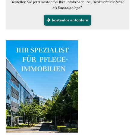
Bestellen Sie jetzt kostenfrei Ihre Infobroschüre
„Denkmalimmobilien
als Kapitalanlage”
:
kostenlos anfordern