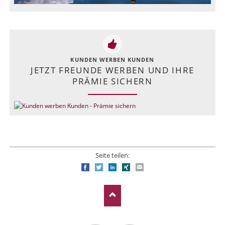
KUNDEN WERBEN KUNDEN
JETZT FREUNDE WERBEN UND IHRE
PRÄMIE SICHERN
Seite teilen:
Facebook
Twitter
LinkedIn
Xing
E-mail