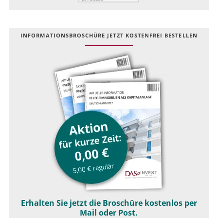
INFOR­MATIONS­BROSCHÜRE JETZT KOSTEN­FREI BESTELLEN
Erhalten Sie jetzt die Broschüre kostenlos per
Mail oder Post.