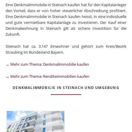
Eine Denkmalimmobilie in Steinach kaufen hat für den Kapitalanleger
den Vorteil, dass er von hoher steuerlicher Abschreibung profitiert.
Eine Denkmalimmobilie in Steinach kaufen heisst, in eine individuelle
und gute vermietbare Kapitalanlage zu investieren. Der Kauf einer
Denkmalwohnung in Steinach gilt als sichere Investition für die
Zukunft.
Steinach hat ca. 3.147 Einwohner und gehört zum Kreis/Bezirk
Straubing im Bundesland Bayern.
→ Mehr zum Thema: Denkmalimmobilie kaufen
→ Mehr zum Thema: Renditeimmobilien kaufen
DENKMALIMMOBILIE IN STEINACH UND UMGEBUNG