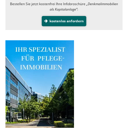
Bestellen Sie jetzt kostenfrei Ihre Infobroschüre
„Denkmalimmobilien
als Kapitalanlage”
:
kostenlos anfordern