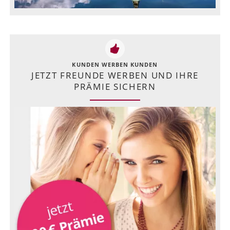
KUNDEN WERBEN KUNDEN
JETZT FREUNDE WERBEN UND IHRE
PRÄMIE SICHERN