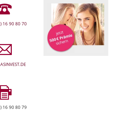
) 16 90 80 70
ASINVEST.DE
) 16 90 80 79