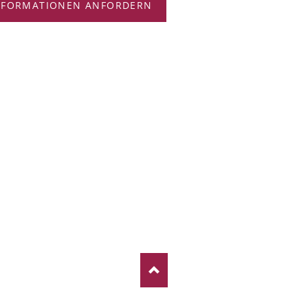
NFORMATIONEN ANFORDERN