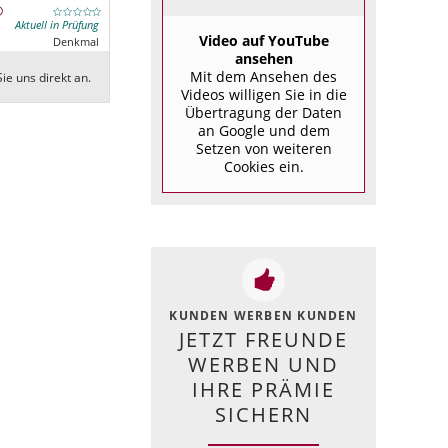
Aktuell in Prüfung
Video auf YouTube
Denkmal
ansehen
Mit dem Ansehen des
ie uns direkt an.
Videos willigen Sie in die
Übertragung der Daten
an Google und dem
Setzen von weiteren
Cookies ein.
KUNDEN WERBEN KUNDEN
JETZT FREUNDE
WERBEN UND
IHRE PRÄMIE
SICHERN