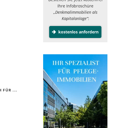
Ihre Infobroschüre
„Denkmalimmobilien als
Kapitalanlage”
:
kostenlos anfordern
 FÜR ...