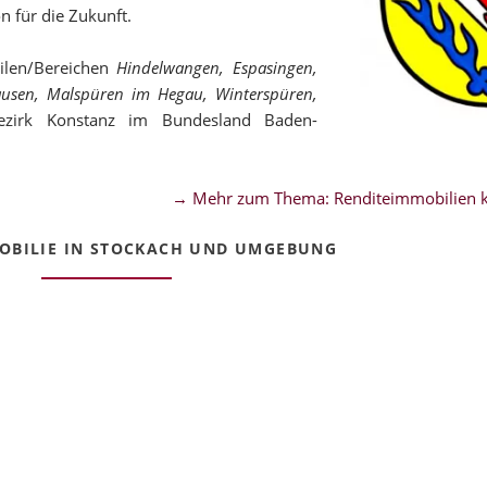
n für die Zukunft.
ilen/Bereichen
Hindelwangen, Espasingen,
hausen, Malspüren im Hegau, Winterspüren,
zirk Konstanz im Bundesland Baden-
→ Mehr zum Thema: Renditeimmobilien k
BILIE IN STOCKACH UND UMGEBUNG