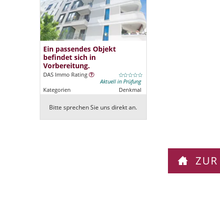
Ein passendes Objekt
befindet sich in
Vorbereitung.
DAS Immo Rating
Aktuell in Prüfung
Kategorien
Denkmal
Bitte sprechen Sie uns direkt an.
ZUR