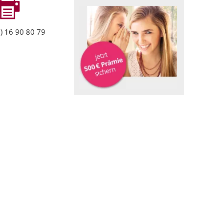
) 16 90 80 79