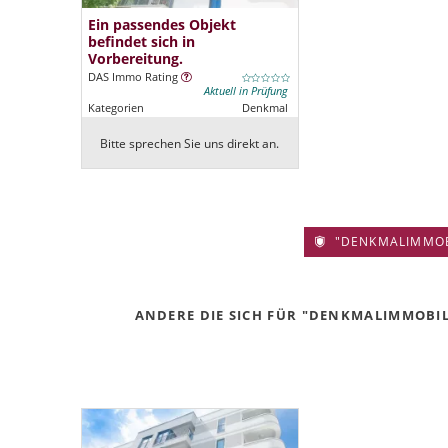
Ein passendes Objekt
befindet sich in
Vorbereitung.
DAS Immo Rating
Aktuell in Prüfung
Kategorien
Denkmal
Bitte sprechen Sie uns direkt an.
"DENKMALIMMOBIL
ANDERE DIE SICH FÜR "DENKMALIMMOBILI