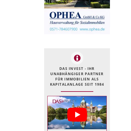
DAS INVEST - IHR
UNABHÄNGIGER PARTNER
FÜR IMMOBILIEN ALS
KAPITALANLAGE SEIT 1984