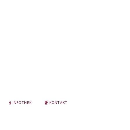
INFOTHEK
KONTAKT