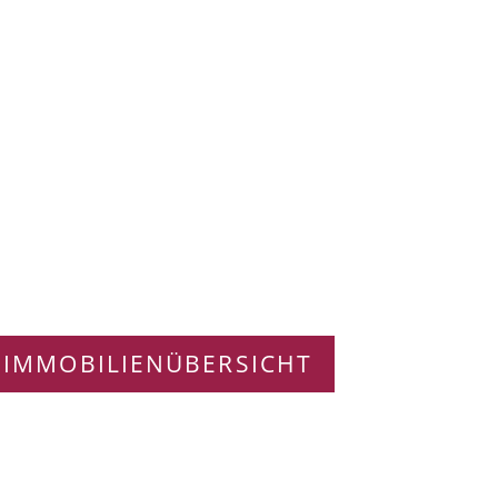
 IMMOBILIENÜBERSICHT