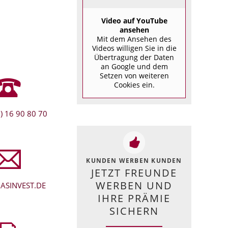
Video auf YouTube
ansehen
Mit dem Ansehen des
Videos willigen Sie in die
Übertragung der Daten
an Google und dem
Setzen von weiteren
Cookies ein.
) 16 90 80 70
KUNDEN WERBEN KUNDEN
JETZT FREUNDE
WERBEN UND
ASINVEST.DE
IHRE PRÄMIE
SICHERN