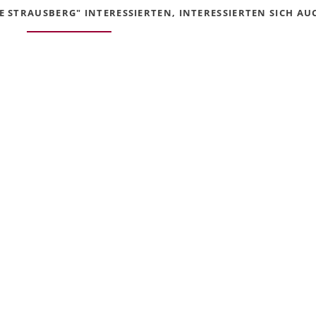
 STRAUSBERG" INTERESSIERTEN, INTERESSIERTEN SICH AUC