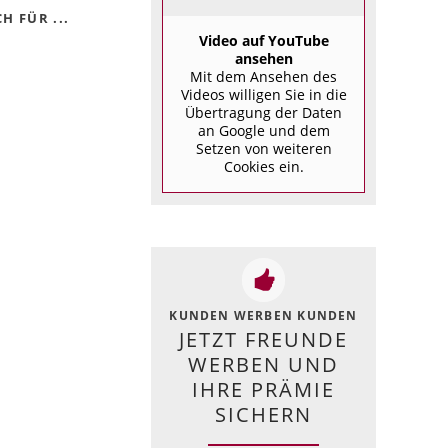
H FÜR ...
Video auf YouTube
ansehen
Mit dem Ansehen des
Videos willigen Sie in die
Übertragung der Daten
an Google und dem
Setzen von weiteren
Cookies ein.
KUNDEN WERBEN KUNDEN
JETZT FREUNDE
WERBEN UND
IHRE PRÄMIE
SICHERN