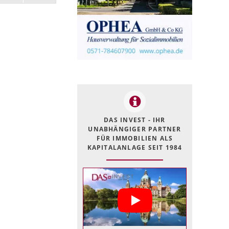
DAS INVEST - IHR
UNABHÄNGIGER PARTNER
FÜR IMMOBILIEN ALS
KAPITALANLAGE SEIT 1984