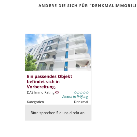
ANDERE DIE SICH FÜR "DENKMALIMMOBILIE
Ein passendes Objekt
befindet sich in
Vorbereitung.
DAS Immo Rating
Aktuell in Prüfung
Kategorien
Denkmal
Bitte sprechen Sie uns direkt an.