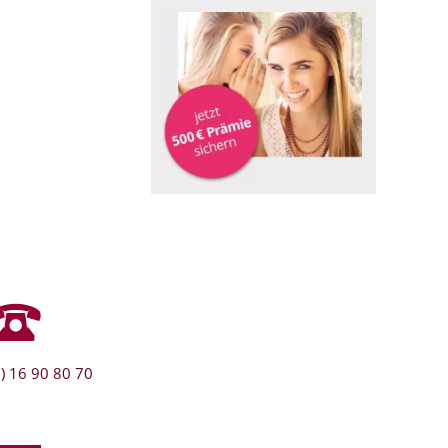
) 16 90 80 70