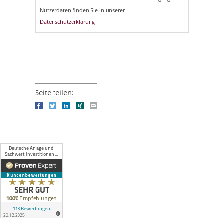
Nutzerdaten finden Sie in unserer
Datenschutzerklärung
Seite teilen:
Facebook
Twitter
LinkedIn
Xing
E-mail