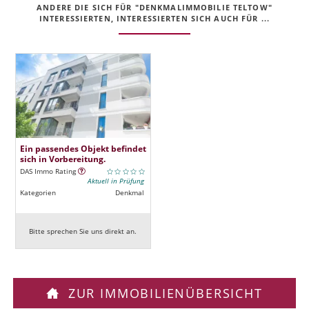
ANDERE DIE SICH FÜR "DENKMALIMMOBILIE TELTOW"
INTERESSIERTEN, INTERESSIERTEN SICH AUCH FÜR ...
Ein passendes Objekt befindet
sich in Vorbereitung.
DAS Immo Rating
Aktuell in Prüfung
Kategorien
Denkmal
Bitte sprechen Sie uns direkt an.
ZUR IMMOBILIENÜBERSICHT