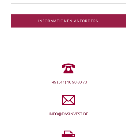
INFORMATIONEN ANFORDERN
+49 (511) 16 90 80 70
INFO@DASINVEST.DE