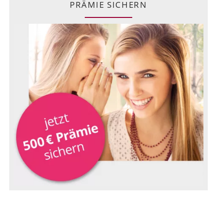
PRÄMIE SICHERN