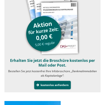
Erhalten Sie jetzt die Broschüre kostenlos per
Mail oder Post.
Bestellen Sie jetzt kostenfrei Ihre Infobroschüre
„Denkmalimmobilien
als Kapitalanlage”
:
kostenlos anfordern