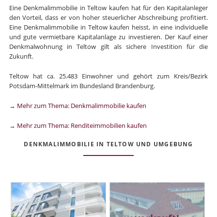
Eine Denkmalimmobilie in Teltow kaufen hat für den Kapitalanleger
den Vorteil, dass er von hoher steuerlicher Abschreibung profitiert.
Eine Denkmalimmobilie in Teltow kaufen heisst, in eine individuelle
und gute vermietbare Kapitalanlage zu investieren. Der Kauf einer
Denkmalwohnung in Teltow gilt als sichere Investition für die
Zukunft.
Teltow hat ca. 25.483 Einwohner und gehört zum Kreis/Bezirk
Potsdam-Mittelmark im Bundesland Brandenburg.
→ Mehr zum Thema: Denkmalimmobilie kaufen
→ Mehr zum Thema: Renditeimmobilien kaufen
DENKMALIMMOBILIE IN TELTOW UND UMGEBUNG