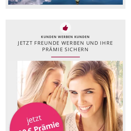
KUNDEN WERBEN KUNDEN
JETZT FREUNDE WERBEN UND IHRE
PRÄMIE SICHERN