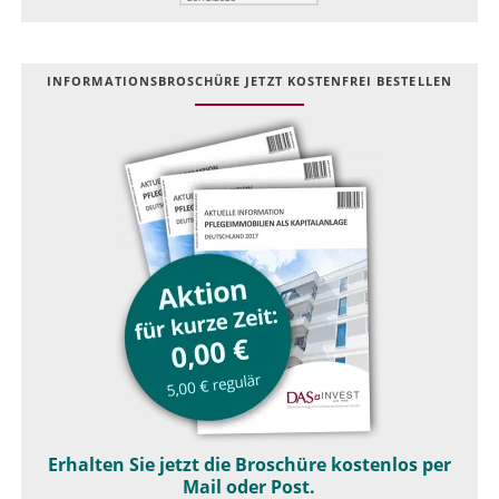
INFOR­MATIONS­BROSCHÜRE JETZT KOSTEN­FREI BESTELLEN
Erhalten Sie jetzt die Broschüre kostenlos per
Mail oder Post.