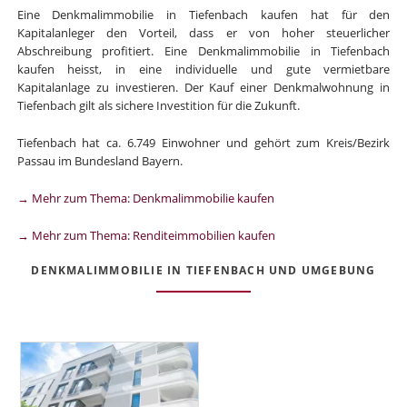
Eine Denkmalimmobilie in Tiefenbach kaufen hat für den
Kapitalanleger den Vorteil, dass er von hoher steuerlicher
Abschreibung profitiert. Eine Denkmalimmobilie in Tiefenbach
kaufen heisst, in eine individuelle und gute vermietbare
Kapitalanlage zu investieren. Der Kauf einer Denkmalwohnung in
Tiefenbach gilt als sichere Investition für die Zukunft.
Tiefenbach hat ca. 6.749 Einwohner und gehört zum Kreis/Bezirk
Passau im Bundesland Bayern.
→ Mehr zum Thema: Denkmalimmobilie kaufen
→ Mehr zum Thema: Renditeimmobilien kaufen
DENKMALIMMOBILIE IN TIEFENBACH UND UMGEBUNG