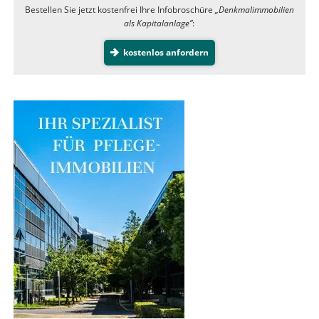
Bestellen Sie jetzt kostenfrei Ihre Infobroschüre
„Denkmalimmobilien
als Kapitalanlage”
:
kostenlos anfordern