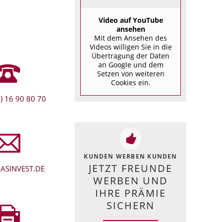
Video auf YouTube
ansehen
Mit dem Ansehen des
Videos willigen Sie in die
Übertragung der Daten
an Google und dem
Setzen von weiteren
Cookies ein.
) 16 90 80 70
KUNDEN WERBEN KUNDEN
JETZT FREUNDE
ASINVEST.DE
WERBEN UND
IHRE PRÄMIE
SICHERN