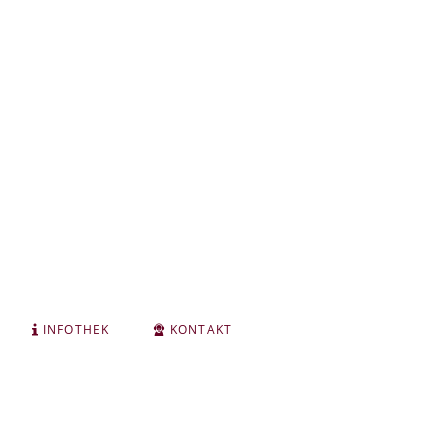
INFOTHEK
KONTAKT