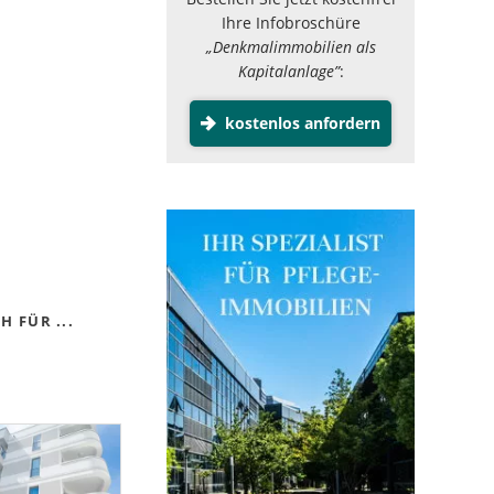
Ihre Infobroschüre
„Denkmalimmobilien als
Kapitalanlage”
:
kostenlos anfordern
 FÜR ...