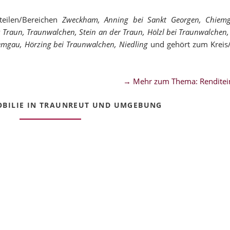
teilen/Bereichen
Zweckham, Anning bei Sankt Georgen, Chiemg
 Traun, Traunwalchen, Stein an der Traun, Hölzl bei Traunwalchen,
mgau, Hörzing bei Traunwalchen, Niedling
und gehört zum Kreis/
→ Mehr zum Thema: Renditei
BILIE IN TRAUNREUT UND UMGEBUNG