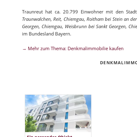
Traunreut hat ca. 20.799 Einwohner mit den Stadt
Traunwalchen, Reit, Chiemgau, Roitham bei Stein an der
Georgen, Chiemgau, Weisbrunn bei Sankt Georgen, Chie
im Bundesland Bayern.
→ Mehr zum Thema: Denkmalimmobilie kaufen
DENKMALIMMO