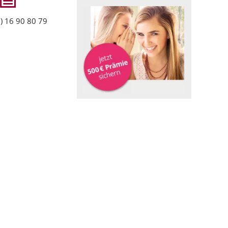
) 16 90 80 79