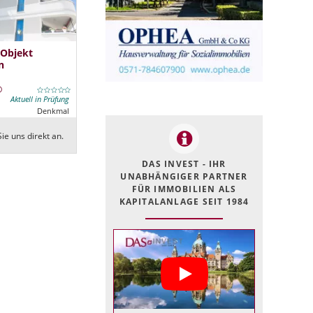
 Objekt
n
Aktuell in Prüfung
Denkmal
ie uns direkt an.
DAS INVEST - IHR
UNABHÄNGIGER PARTNER
FÜR IMMOBILIEN ALS
KAPITALANLAGE SEIT 1984