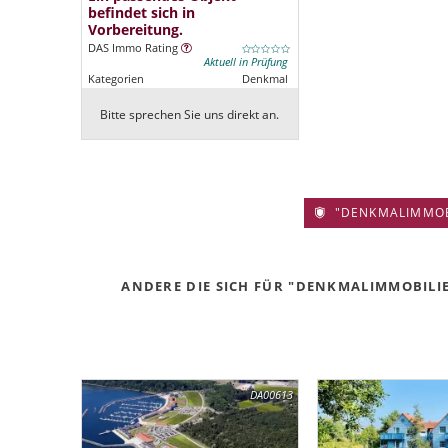
befindet sich in
Vorbereitung.
DAS Immo Rating
Aktuell in Prüfung
Kategorien
Denkmal
Bitte sprechen Sie uns direkt an.
"DENKMALIMMOBIL
ANDERE DIE SICH FÜR "DENKMALIMMOBILIE
DA00613