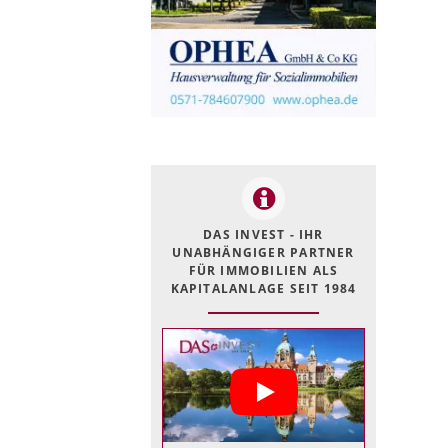
DAS INVEST - IHR
UNABHÄNGIGER PARTNER
FÜR IMMOBILIEN ALS
KAPITALANLAGE SEIT 1984