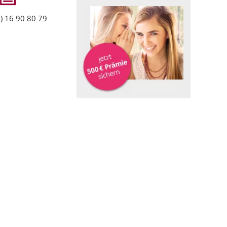
) 16 90 80 79